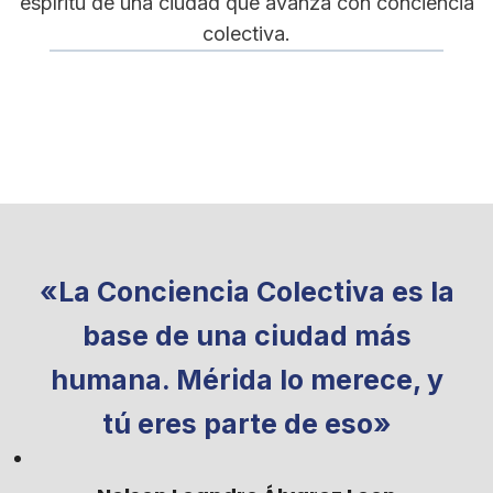
espíritu de una ciudad que avanza con conciencia
colectiva.
«La Conciencia Colectiva es la
base de una ciudad más
humana. Mérida lo merece, y
tú eres parte de eso»