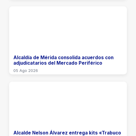
​Alcaldía de Mérida consolida acuerdos con
adjudicatarios del Mercado Periférico
05 Ago 2026
Alcalde Nelson Álvarez entrega kits «Trabuco