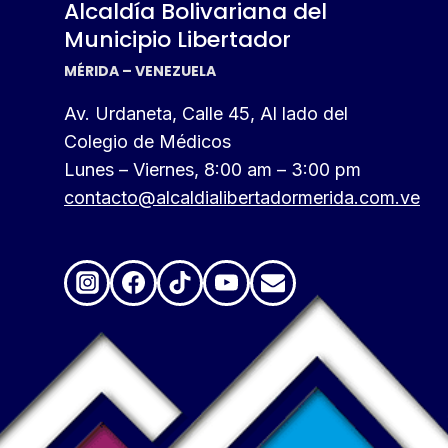
Alcaldía Bolivariana del
Municipio Libertador
MÉRIDA – VENEZUELA
Av. Urdaneta, Calle 45, Al lado del
Colegio de Médicos
Lunes – Viernes, 8:00 am – 3:00 pm
contacto@alcaldialibertadormerida.com.ve