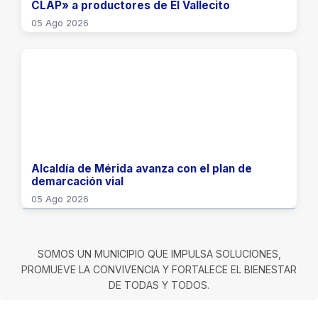
CLAP» a productores de El Vallecito
05 Ago 2026
Alcaldía de Mérida avanza con el plan de
demarcación vial
05 Ago 2026
SOMOS UN MUNICIPIO QUE IMPULSA SOLUCIONES,
PROMUEVE LA CONVIVENCIA Y FORTALECE EL BIENESTAR
DE TODAS Y TODOS.