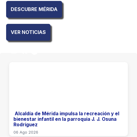
DESCUBRE MÉRIDA
VER NOTICIAS
Instagram
Facebook
TikTok
YouTube
​ Alcaldía de Mérida impulsa la recreación y el
bienestar infantil en la parroquia J. J. Osuna
Rodríguez
06 Ago 2026