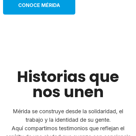
CONOCE MÉRIDA
Historias que
nos unen
Mérida se construye desde la solidaridad, el
trabajo y la identidad de su gente.
Aquí compartimos testimonios que reflejan el