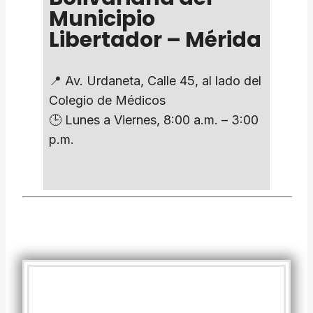
Municipio
Libertador – Mérida
📍 Av. Urdaneta, Calle 45, al lado del
Colegio de Médicos
🕒 Lunes a Viernes, 8:00 a.m. – 3:00
p.m.