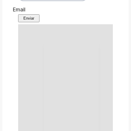
Email
Enviar