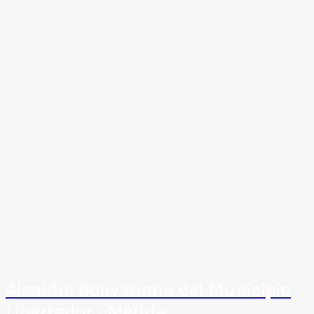
Alcaldía Bolivariana del Municipio
Libertador - Mérida