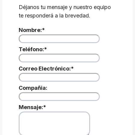
Déjanos tu mensaje y nuestro equipo
te responderá a la brevedad.
Nombre:
*
Teléfono:
*
Correo Electrónico:
*
Compañia:
Mensaje:
*