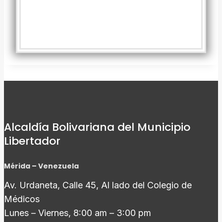
Alcaldía Bolivariana del Municipio
Libertador
Mérida – Venezuela
Av. Urdaneta, Calle 45, Al lado del Colegio de
Médicos
Lunes – Viernes, 8:00 am – 3:00 pm