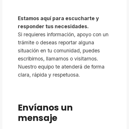
Estamos aquí para escucharte y
responder tus necesidades.
Si requieres información, apoyo con un
trámite o deseas reportar alguna
situación en tu comunidad, puedes
escribirnos, llamarnos o visitarnos.
Nuestro equipo te atenderá de forma
clara, rápida y respetuosa.
Envíanos un
mensaje