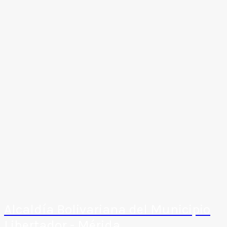
Alcaldía Bolivariana del Municipio
Libertador - Mérida