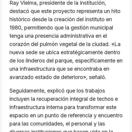
​Ray Vielma, presidente de la institución,
destacó que este proyecto representa un hito
histórico desde la creación del instituto en
1980, permitiendo que la gestión municipal
tenga una presencia administrativa en el
corazón del pulmón vegetal de la ciudad. «La
nueva sede se ubica estratégicamente dentro
de los linderos del parque, específicamente en
una infraestructura que se encontraba en
avanzado estado de deterioro», señaló.
​Seguidamente, explicó que los trabajos
incluyen la recuperación integral de techos e
infraestructura interna para transformar este
espacio en un punto de referencia y encuentro
para las comunidades, el personal y las
diversas instituciones que hacen vida en la