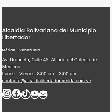
Alcaldía Bolivariana del Municipio
Libertador
Mérida – Venezuela
Av. Urdaneta, Calle 45, Al lado del Colegio de
Médicos
Lunes – Viernes, 8:00 am – 3:00 pm
contacto@alcaldialibertadormerida.com.ve