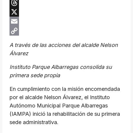
Telegram
Threads
X
Email
Copy
A través de las acciones del alcalde Nelson
Link
Álvarez
Instituto Parque Albarregas consolida su
primera sede propia
En cumplimiento con la misión encomendada
por el alcalde Nelson Álvarez, el Instituto
Autónomo Municipal Parque Albarregas
(IAMPA) inició la rehabilitación de su primera
sede administrativa.