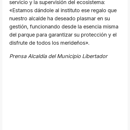
servicio y la supervisión del ecosistema:
«Estamos dándole al instituto ese regalo que
nuestro alcalde ha deseado plasmar en su
gestión, funcionando desde la esencia misma
del parque para garantizar su protección y el
disfrute de todos los merideños».
​Prensa Alcaldía del Municipio Libertador