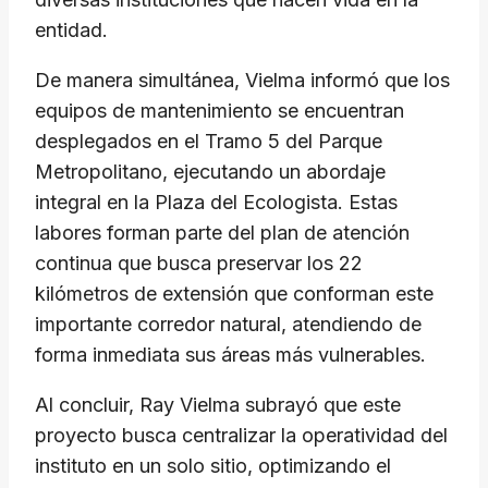
entidad.
De manera simultánea, Vielma informó que los
equipos de mantenimiento se encuentran
desplegados en el Tramo 5 del Parque
Metropolitano, ejecutando un abordaje
integral en la Plaza del Ecologista. Estas
labores forman parte del plan de atención
continua que busca preservar los 22
kilómetros de extensión que conforman este
importante corredor natural, atendiendo de
forma inmediata sus áreas más vulnerables.
​Al concluir, Ray Vielma subrayó que este
proyecto busca centralizar la operatividad del
instituto en un solo sitio, optimizando el