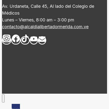
Av. Urdaneta, Calle 45, Al lado del Colegio de
Médicos
Lunes – Viernes, 8:00 am – 3:00 pm
contacto@alcaldialibertadormerida.com.ve