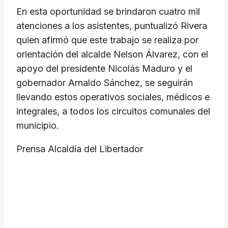
En esta oportunidad se brindaron cuatro mil
atenciones a los asistentes, puntualizó Rivera
quien afirmó que este trabajo se realiza por
orientación del alcalde Nelson Álvarez, con el
apoyo del presidente Nicolás Maduro y el
gobernador Arnaldo Sánchez, se seguirán
llevando estos operativos sociales, médicos e
integrales, a todos los circuitos comunales del
municipio.
Prensa Alcaldía del Libertador