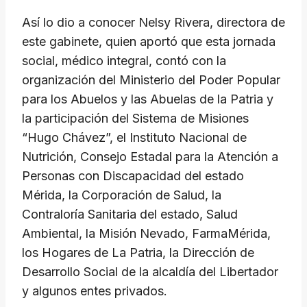
Así lo dio a conocer Nelsy Rivera, directora de
este gabinete, quien aportó que esta jornada
social, médico integral, contó con la
organización del Ministerio del Poder Popular
para los Abuelos y las Abuelas de la Patria y
la participación del Sistema de Misiones
“Hugo Chávez”, el Instituto Nacional de
Nutrición, Consejo Estadal para la Atención a
Personas con Discapacidad del estado
Mérida, la Corporación de Salud, la
Contraloría Sanitaria del estado, Salud
Ambiental, la Misión Nevado, FarmaMérida,
los Hogares de La Patria, la Dirección de
Desarrollo Social de la alcaldía del Libertador
y algunos entes privados.