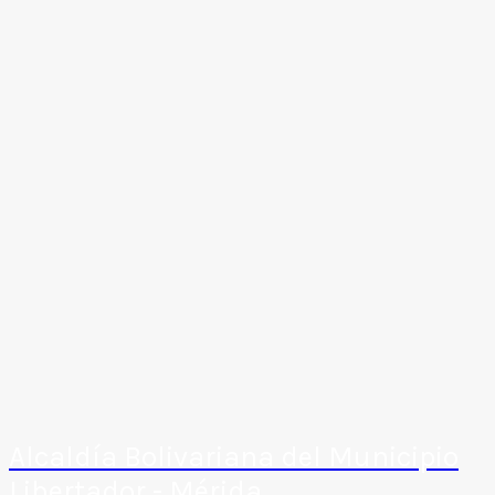
Alcaldía Bolivariana del Municipio
Libertador - Mérida