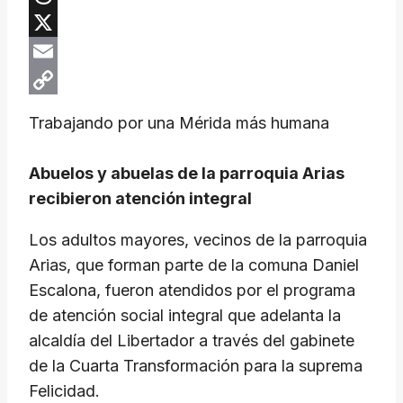
Threads
X
Email
Copy
Trabajando por una Mérida más humana
Link
Abuelos y abuelas de la parroquia Arias
recibieron atención integral
Los adultos mayores, vecinos de la parroquia
Arias, que forman parte de la comuna Daniel
Escalona, fueron atendidos por el programa
de atención social integral que adelanta la
alcaldía del Libertador a través del gabinete
de la Cuarta Transformación para la suprema
Felicidad.