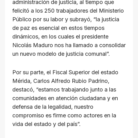
administración de justicia, al tiempo que
felicitó a los 250 trabajadores del Ministerio
Público por su labor y subrayó, “la justicia
de paz es esencial en estos tiempos
dinámicos, en los cuales el presidente
Nicolás Maduro nos ha llamado a consolidar
un nuevo modelo de justicia comunal”.
Por su parte, el Fiscal Superior del estado
Mérida, Carlos Alfredo Rubio Padrino,
destacó, “estamos trabajando junto a las
comunidades en atención ciudadana y en
defensa de la legalidad, nuestro
compromiso es firme como actores en la
vida del estado y del país”.