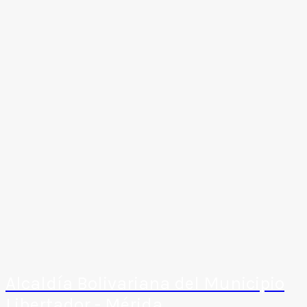
Alcaldía Bolivariana del Municipio
Libertador - Mérida