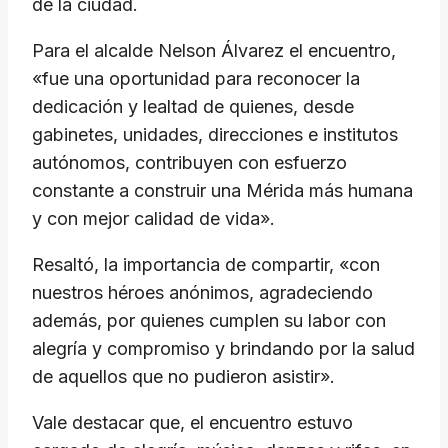
de la ciudad.
Para el alcalde Nelson Álvarez el encuentro,
«fue una oportunidad para reconocer la
dedicación y lealtad de quienes, desde
gabinetes, unidades, direcciones e institutos
autónomos, contribuyen con esfuerzo
constante a construir una Mérida más humana
y con mejor calidad de vida».
Resaltó, la importancia de compartir, «con
nuestros héroes anónimos, agradeciendo
además, por quienes cumplen su labor con
alegría y compromiso y brindando por la salud
de aquellos que no pudieron asistir».
Vale destacar que, el encuentro estuvo