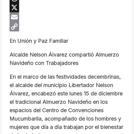
Threads
X
Email
Copy
En Unión y Paz Familiar
Link
Alcalde Nelson Álvarez compartió Almuerzo
Navideño con Trabajadores
En el marco de las festividades decembrinas,
el alcalde del municipio Libertador Nelson
Álvarez, encabezó este lunes 15 de diciembre
el tradicional Almuerzo Navideño en los
espacios del Centro de Convenciones
Mucumbarila, acompañado de los hombres y
mujeres que día a día trabajan por el bienestar