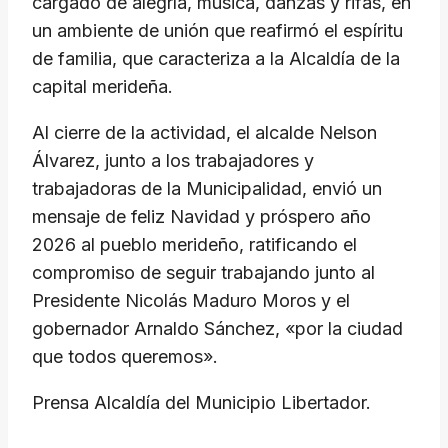
cargado de alegría, música, danzas y rifas, en
un ambiente de unión que reafirmó el espíritu
de familia, que caracteriza a la Alcaldía de la
capital merideña.
Al cierre de la actividad, el alcalde Nelson
Álvarez, junto a los trabajadores y
trabajadoras de la Municipalidad, envió un
mensaje de feliz Navidad y próspero año
2026 al pueblo merideño, ratificando el
compromiso de seguir trabajando junto al
Presidente Nicolás Maduro Moros y el
gobernador Arnaldo Sánchez, «por la ciudad
que todos queremos».
Prensa Alcaldía del Municipio Libertador.