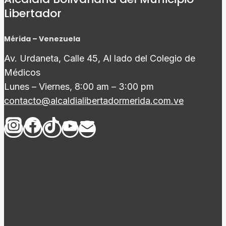
Libertador
Mérida – Venezuela
Av. Urdaneta, Calle 45, Al lado del Colegio de
Médicos
Lunes – Viernes, 8:00 am – 3:00 pm
contacto@alcaldialibertadormerida.com.ve