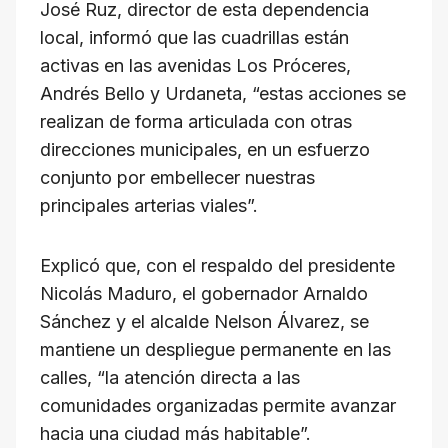
José Ruz, director de esta dependencia
local, informó que las cuadrillas están
activas en las avenidas Los Próceres,
Andrés Bello y Urdaneta, “estas acciones se
realizan de forma articulada con otras
direcciones municipales, en un esfuerzo
conjunto por embellecer nuestras
principales arterias viales”.
Explicó que, con el respaldo del presidente
Nicolás Maduro, el gobernador Arnaldo
Sánchez y el alcalde Nelson Álvarez, se
mantiene un despliegue permanente en las
calles, “la atención directa a las
comunidades organizadas permite avanzar
hacia una ciudad más habitable”.