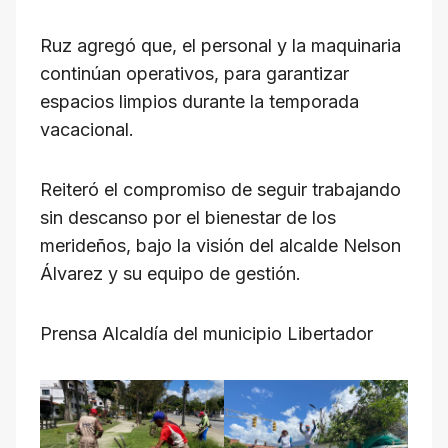
Ruz agregó que, el personal y la maquinaria
continúan operativos, para garantizar
espacios limpios durante la temporada
vacacional.
Reiteró el compromiso de seguir trabajando
sin descanso por el bienestar de los
merideños, bajo la visión del alcalde Nelson
Álvarez y su equipo de gestión.
Prensa Alcaldía del municipio Libertador