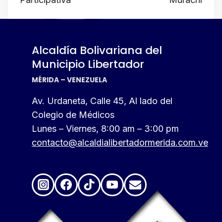
Alcaldía Bolivariana del
Municipio Libertador
MÉRIDA – VENEZUELA
Av. Urdaneta, Calle 45, Al lado del
Colegio de Médicos
Lunes – Viernes, 8:00 am – 3:00 pm
contacto@alcaldialibertadormerida.com.ve