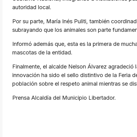
autoridad local.
​Por su parte, María Inés Puliti, también coordin
subrayando que los animales son parte fundament
Informó además que, esta es la primera de muchas
mascotas de la entidad.
​Finalmente, el alcalde Nelson Álvarez agradeció 
innovación ha sido el sello distintivo de la Feria 
población sobre el respeto animal mientras se dis
Prensa Alcaldía del Municipio Libertador.