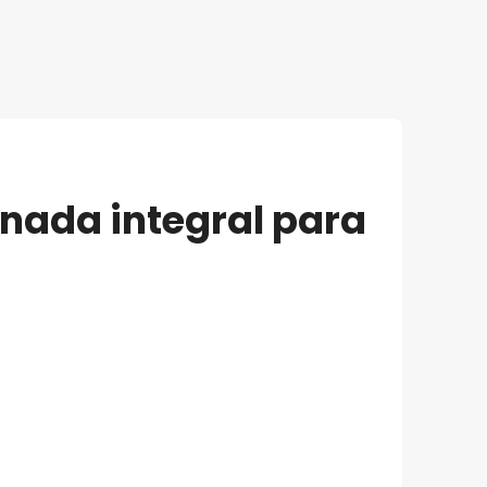
rnada integral para