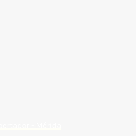
bertador - Mérida