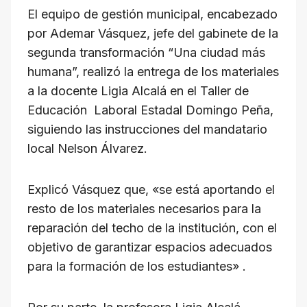
El equipo de gestión municipal, encabezado
por Ademar Vásquez, jefe del gabinete de la
segunda transformación “Una ciudad más
humana”, realizó la entrega de los materiales
a la docente Ligia Alcalá en el Taller de
Educación Laboral Estadal Domingo Peña,
siguiendo las instrucciones del mandatario
local Nelson Álvarez.
Explicó Vásquez que, «se está aportando el
resto de los materiales necesarios para la
reparación del techo de la institución, con el
objetivo de garantizar espacios adecuados
para la formación de los estudiantes» .