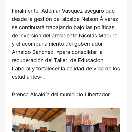
Finalmente, Ademar Vásquez aseguró que
desde la gestión del alcalde Nelson Álvarez
se continuará trabajando bajo las políticas
de inversión del presidente Nicolás Maduro
y el acompañamiento del gobernador
Arnaldo Sánchez, «para consolidar la
recuperación del Taller de Educación
Laboral y fortalecer la calidad de vida de los
estudiantes» .
Prensa Alcaldía del municipio Libertador