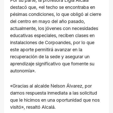
Por su parte, la profesora Ligia Alcalá
destacó que, «el techo se encontraba en
pésimas condiciones, lo que obligó al cierre
del centro en mayo del año pasado,
actualmente, los jóvenes con necesidades
educativas especiales, reciben clases en
instalaciones de Corpoandes, por lo que
este aporte permitirá avanzar en la
recuperación de la sede y asegurar un
aprendizaje significativo que fomente su
autonomía».
«Gracias al alcalde Nelson Álvarez, por
darnos respuesta inmediata a las solicitud
que le hicimos en una oportunidad que nos
visitó», resaltó Alcalá.