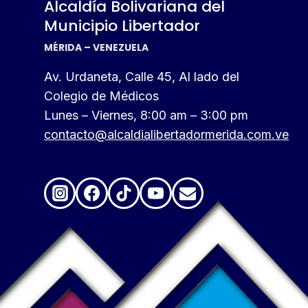
Alcaldía Bolivariana del
Municipio Libertador
MÉRIDA – VENEZUELA
Av. Urdaneta, Calle 45, Al lado del
Colegio de Médicos
Lunes – Viernes, 8:00 am – 3:00 pm
contacto@alcaldialibertadormerida.com.ve