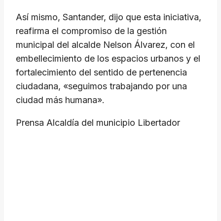
Así mismo, Santander, dijo que esta iniciativa,
reafirma el compromiso de la gestión
municipal del alcalde Nelson Álvarez, con el
embellecimiento de los espacios urbanos y el
fortalecimiento del sentido de pertenencia
ciudadana, «seguimos trabajando por una
ciudad más humana».
Prensa Alcaldía del municipio Libertador