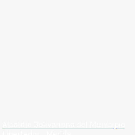
Alcaldía Bolivariana del Municipio
Libertador - Mérida