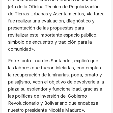
jefa de la Oficina Técnica de Regularización
de Tierras Urbanas y Asentamientos, «la tarea
fue realizar una evaluación, diagnóstico y
presentación de las propuestas para
revitalizar este importante espacio público,
símbolo de encuentro y tradición para la
comunidad».
Entre tanto Lourdes Santander, explicó que
las labores que fueron iniciadas, contemplan
la recuperación de luminarias, poda, ornato y
paisajismo, «con el objetivo de devolverle a la
plaza su esplendor y funcionalidad, gracias a
las políticas de inversión del Gobierno
Revolucionario y Bolivariano que encabeza
nuestro presidente Nicolás Maduro».