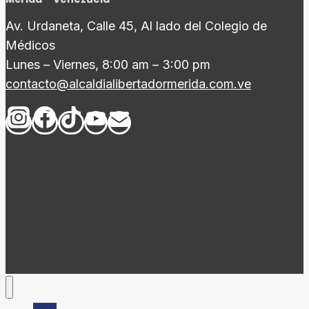
Av. Urdaneta, Calle 45, Al lado del Colegio de
Médicos
Lunes – Viernes, 8:00 am – 3:00 pm
contacto@alcaldialibertadormerida.com.ve