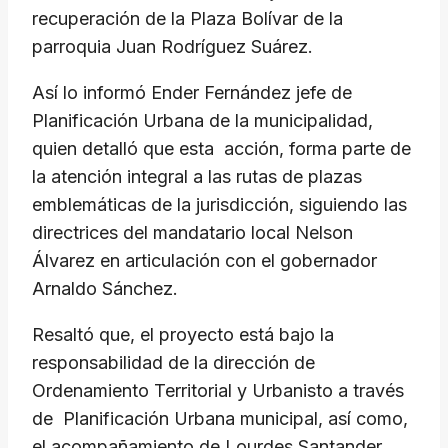
recuperación de la Plaza Bolívar de la
parroquia Juan Rodríguez Suárez.
Así lo informó Ender Fernández jefe de
Planificación Urbana de la municipalidad,
quien detalló que esta acción, forma parte de
la atención integral a las rutas de plazas
emblemáticas de la jurisdicción, siguiendo las
directrices del mandatario local Nelson
Álvarez en articulación con el gobernador
Arnaldo Sánchez.
Resaltó que, el proyecto está bajo la
responsabilidad de la dirección de
Ordenamiento Territorial y Urbanisto a través
de Planificación Urbana municipal, así como,
el acompañamiento de Lourdes Santander