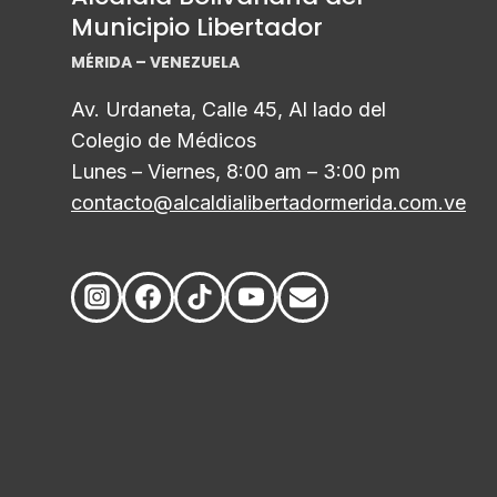
Municipio Libertador
MÉRIDA – VENEZUELA
Av. Urdaneta, Calle 45, Al lado del
Colegio de Médicos
Lunes – Viernes, 8:00 am – 3:00 pm
contacto@alcaldialibertadormerida.com.ve