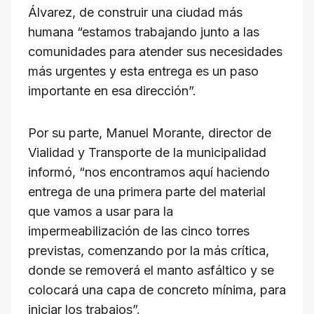
Álvarez, de construir una ciudad más
humana “estamos trabajando junto a las
comunidades para atender sus necesidades
más urgentes y esta entrega es un paso
importante en esa dirección”.
Por su parte, Manuel Morante, director de
Vialidad y Transporte de la municipalidad
informó, “nos encontramos aquí haciendo
entrega de una primera parte del material
que vamos a usar para la
impermeabilización de las cinco torres
previstas, comenzando por la más crítica,
donde se removerá el manto asfáltico y se
colocará una capa de concreto mínima, para
iniciar los trabajos”.