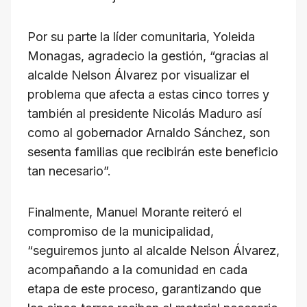
Por su parte la líder comunitaria, Yoleida
Monagas, agradecio la gestión, “gracias al
alcalde Nelson Álvarez por visualizar el
problema que afecta a estas cinco torres y
también al presidente Nicolás Maduro así
como al gobernador Arnaldo Sánchez, son
sesenta familias que recibirán este beneficio
tan necesario”.
Finalmente, Manuel Morante reiteró el
compromiso de la municipalidad,
“seguiremos junto al alcalde Nelson Álvarez,
acompañando a la comunidad en cada
etapa de este proceso, garantizando que