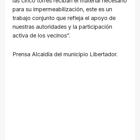
las cinco torres reciban el material necesario
para su impermeabilización, este es un
trabajo conjunto que refleja el apoyo de
nuestras autoridades y la participación
activa de los vecinos”.
Prensa Alcaldía del municipio Libertador.