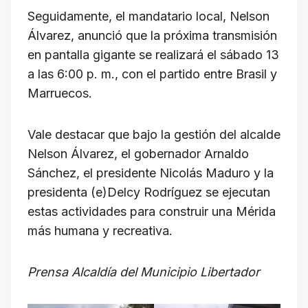
Seguidamente, el mandatario local, Nelson
Álvarez, anunció que la próxima transmisión
en pantalla gigante se realizará el sábado 13
a las 6:00 p. m., con el partido entre Brasil y
Marruecos.
Vale destacar que bajo la gestión del alcalde
Nelson Álvarez, el gobernador Arnaldo
Sánchez, el presidente Nicolás Maduro y la
presidenta (e)Delcy Rodríguez se ejecutan
estas actividades para construir una Mérida
más humana y recreativa.
Prensa Alcaldía del Municipio Libertador