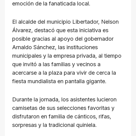
emoción de la fanaticada local.
El alcalde del municipio Libertador, Nelson
Álvarez, destacó que esta iniciativa es
posible gracias al apoyo del gobernador
Arnaldo Sánchez, las instituciones
municipales y la empresa privada, al tiempo
que invitó a las familias y vecinos a
acercarse a la plaza para vivir de cerca la
fiesta mundialista en pantalla gigante.
Durante la jornada, los asistentes lucieron
camisetas de sus selecciones favoritas y
disfrutaron en familia de cánticos, rifas,
sorpresas y la tradicional quiniela.