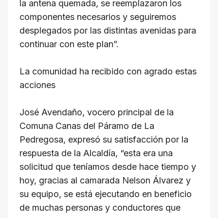
la antena quemada, se reemplazaron los
componentes necesarios y seguiremos
desplegados por las distintas avenidas para
continuar con este plan”.
La comunidad ha recibido con agrado estas
acciones
José Avendaño, vocero principal de la
Comuna Canas del Páramo de La
Pedregosa, expresó su satisfacción por la
respuesta de la Alcaldía, “esta era una
solicitud que teníamos desde hace tiempo y
hoy, gracias al camarada Nelson Álvarez y
su equipo, se está ejecutando en beneficio
de muchas personas y conductores que