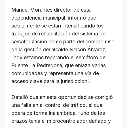
Manuel Morantes director de esta
dependencia municipal, informó que
actualmente se están intensificando los
trabajos de rehabilitación del sistema de
semaforización como parte del compromiso
de la gestión del alcalde Nelson Álvarez,
“hoy estamos reparando el semáforo del
Puente La Pedregosa, que enlaza varias
comunidades y representa una vía de
acceso clave para la jurisdicción”.
Detalló que en esta oportunidad se corrigió
una falla en el control de tráfico, el cual
opera de forma inalámbrica, “uno de los
brazos tenía el microcontrolador dañado y