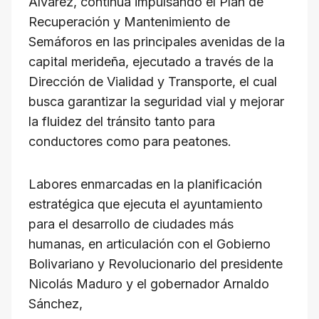
Álvarez, continúa impulsando el Plan de
Recuperación y Mantenimiento de
Semáforos en las principales avenidas de la
capital merideña, ejecutado a través de la
Dirección de Vialidad y Transporte, el cual
busca garantizar la seguridad vial y mejorar
la fluidez del tránsito tanto para
conductores como para peatones.
Labores enmarcadas en la planificación
estratégica que ejecuta el ayuntamiento
para el desarrollo de ciudades más
humanas, en articulación con el Gobierno
Bolivariano y Revolucionario del presidente
Nicolás Maduro y el gobernador Arnaldo
Sánchez,