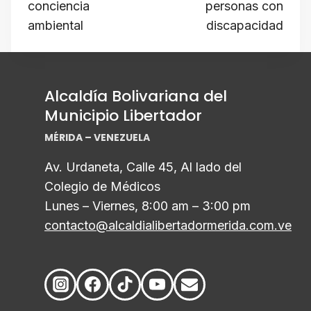
conciencia
personas con
ambiental
discapacidad
Alcaldía Bolivariana del
Municipio Libertador
MÉRIDA – VENEZUELA
Av. Urdaneta, Calle 45, Al lado del
Colegio de Médicos
Lunes – Viernes, 8:00 am – 3:00 pm
contacto@alcaldialibertadormerida.com.ve