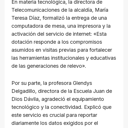
En materia tecnológica, la directora de
Telecomunicaciones de la alcaldía, María
Teresa Díaz, formalizó la entrega de una
computadora de mesa, una impresora y la
activación del servicio de internet: «Esta
dotación responde a los compromisos
asumidos en visitas previas para fortalecer
las herramientas institucionales y educativas
de las generaciones de relevo».
Por su parte, la profesora Glendys
Delgadillo, directora de la Escuela Juan de
Dios Dávila, agradeció el equipamiento
tecnológico y la conectividad. Explicó que
este servicio es crucial para reportar
diariamente los datos exigidos por el