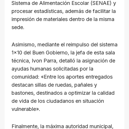
Sistema de Alimentación Escolar (SENAE) y
procesar estadísticas, además de facilitar la
impresión de materiales dentro de la misma
sede.
Asimismo, mediante el reimpulso del sistema
1×10 del Buen Gobierno, la jefa de esta sala
técnica, Ivon Parra, detalló la asignación de
ayudas humanas solicitadas por la
comunidad: «Entre los aportes entregados
destacan sillas de ruedas, pañales y
bastones, destinados a optimizar la calidad
de vida de los ciudadanos en situación
vulnerable».
Finalmente, la máxima autoridad municipal,