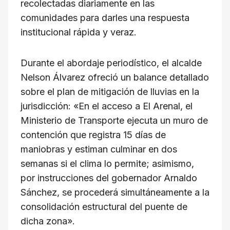
recolectadas diariamente en las
comunidades para darles una respuesta
institucional rápida y veraz.
Durante el abordaje periodístico, el alcalde
Nelson Álvarez ofreció un balance detallado
sobre el plan de mitigación de lluvias en la
jurisdicción: «En el acceso a El Arenal, el
Ministerio de Transporte ejecuta un muro de
contención que registra 15 días de
maniobras y estiman culminar en dos
semanas si el clima lo permite; asimismo,
por instrucciones del gobernador Arnaldo
Sánchez, se procederá simultáneamente a la
consolidación estructural del puente de
dicha zona».