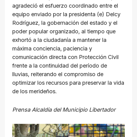
agradeció el esfuerzo coordinado entre el
equipo enviado por la presidenta (e) Delcy
Rodríguez, la gobernación del estado y el
poder popular organizado, al tiempo que
exhortó a la ciudadanía a mantener la
máxima conciencia, paciencia y
comunicación directa con Protección Civil
frente a la continuidad del período de
lluvias, reiterando el compromiso de
optimizar los recursos para preservar la vida
de los merideños.
Prensa Alcaldía del Municipio Libertador