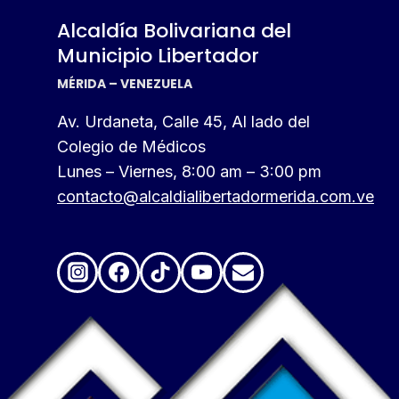
Alcaldía Bolivariana del
Municipio Libertador
MÉRIDA – VENEZUELA
Av. Urdaneta, Calle 45, Al lado del
Colegio de Médicos
Lunes – Viernes, 8:00 am – 3:00 pm
contacto@alcaldialibertadormerida.com.ve