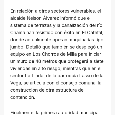
En relación a otros sectores vulnerables, el
alcalde Nelson Álvarez informó que el
sistema de terrazas y la canalización del río
Chama han resistido con éxito en El Cafetal,
donde actualmente operan maquinarias tipo
jumbo. Detalló que también se desplegó un
equipo en Los Chorros de Milla para iniciar
un muro de 48 metros que protegerá a siete
viviendas en alto riesgo, mientras que en el
sector La Linda, de la parroquia Lasso de la
Vega, se articula con el consejo comunal la
construcción de otra estructura de
contención.
Finalmente, la primera autoridad municipal