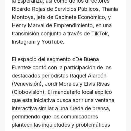
la Esperanza, así como de los directores
Ricardo Rojas de Servicios Públicos, Thania
Montoya, jefa de Gabinete Económico, y
Henry Marval de Emprendimiento, en una
transmisión conjunta a través de TikTok,
Instagram y YouTube.
El espacio del segmento «De Buena
Fuente» contó con la participación de los
destacados periodistas Raquel Alarcón
(Venevisión), Jordi Morales y Elvis Rivas
(Globovisión). El mandatario local explicó
que esta iniciativa busca abrir una ventana
interactiva similar a una rueda de prensa,
permitiendo que los comunicadores
planteen las inquietudes y problemáticas