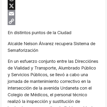
Threads
X
Email
Copy
En distintos puntos de la Ciudad
Link
Alcalde Nelson Álvarez recupera Sistema de
Semaforización
En un esfuerzo conjunto entre las Direcciónes
de Vialidad y Transporte, Alumbrado Público
y Servicios Públicos, se llevó a cabo una
jornada de mantenimiento correctivo en la
intersección de la avenida Urdaneta con el
Colegio de Médicos, el personal técnico
realizó la inspección y sustitución de