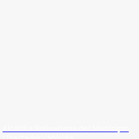
Alcaldía Bolivariana del Municipio
Libertador - Mérida