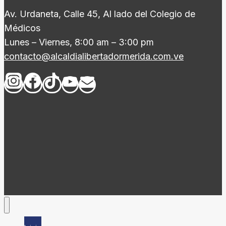
Av. Urdaneta, Calle 45, Al lado del Colegio de
Médicos
Lunes – Viernes, 8:00 am – 3:00 pm
contacto@alcaldialibertadormerida.com.ve