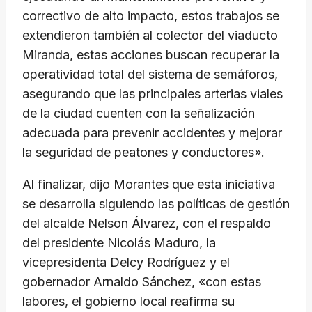
correctivo de alto impacto, estos trabajos se
extendieron también al colector del viaducto
Miranda, estas acciones buscan recuperar la
operatividad total del sistema de semáforos,
asegurando que las principales arterias viales
de la ciudad cuenten con la señalización
adecuada para prevenir accidentes y mejorar
la seguridad de peatones y conductores».
Al finalizar, dijo Morantes que esta iniciativa
se desarrolla siguiendo las políticas de gestión
del alcalde Nelson Álvarez, con el respaldo
del presidente Nicolás Maduro, la
vicepresidenta Delcy Rodríguez y el
gobernador Arnaldo Sánchez, «con estas
labores, el gobierno local reafirma su