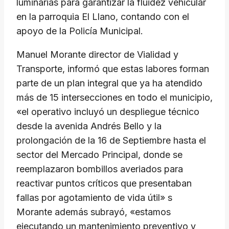
luminarias para garantizar la fluidez vehicular
en la parroquia El Llano, contando con el
apoyo de la Policía Municipal.
Manuel Morante director de Vialidad y
Transporte, informó que estas labores forman
parte de un plan integral que ya ha atendido
más de 15 intersecciones en todo el municipio,
«el operativo incluyó un despliegue técnico
desde la avenida Andrés Bello y la
prolongación de la 16 de Septiembre hasta el
sector del Mercado Principal, donde se
reemplazaron bombillos averiados para
reactivar puntos críticos que presentaban
fallas por agotamiento de vida útil» s
Morante además subrayó, «estamos
ejecutando un mantenimiento preventivo y