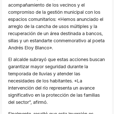
acompañamiento de los vecinos y el
compromiso de la gestión municipal con los
espacios comunitarios: «Hemos anunciado el
arreglo de la cancha de usos múltiples y la
recuperación de un área destinada a bancos,
sillas y un estandarte conmemorativo al poeta
Andrés Eloy Blanco».
El alcalde subrayó que estas acciones buscan
garantizar mayor seguridad durante la
temporada de lluvias y atender las
necesidades de los habitantes. «La
intervención del río representa un avance
significativo en la protección de las familias
del sector”, afirmó.
Finalmente, resaltó que esta inversión es