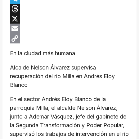
Telegram
Threads
X
Email
Copy
En la ciudad más humana
Link
Alcalde Nelson Álvarez supervisa
recuperación del río Milla en Andrés Eloy
Blanco
En el sector Andrés Eloy Blanco de la
parroquia Milla, el alcalde Nelson Álvarez,
junto a Ademar Vásquez, jefe del gabinete de
la Segunda Transformación y Poder Popular,
supervisó los trabajos de intervención en el río