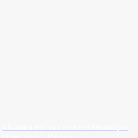
Alcaldía Bolivariana del Municipio
Libertador - Mérida