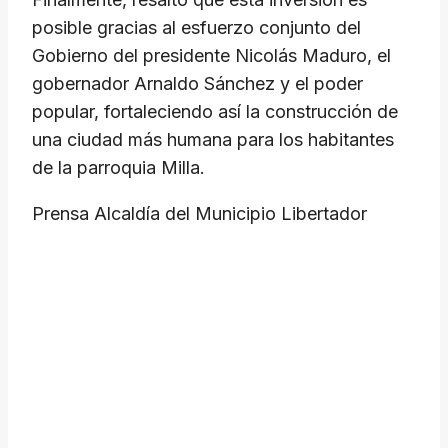
posible gracias al esfuerzo conjunto del
Gobierno del presidente Nicolás Maduro, el
gobernador Arnaldo Sánchez y el poder
popular, fortaleciendo así la construcción de
una ciudad más humana para los habitantes
de la parroquia Milla.
Prensa Alcaldía del Municipio Libertador