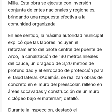
Milla. Esta obra se ejecuta con inversión
conjunta de entes nacionales y regionales,
brindando una respuesta efectiva a la
comunidad organizada.
En ese sentido, la máxima autoridad municipal
explicó que las labores incluyen el
reforzamiento del pilote central del puente de
Arco, la canalización de 180 metros lineales
del cauce, un dragado de 3,20 metros de
profundidad y el enrocado de protección para
el talud lateral. «Además, se realizan obras de
concreto en el muro del preescolar, relleno en
áreas socavadas y construcción de un muro
ciclópeo bajo el maternal”, detalló.
Durante la inspección, destacó el