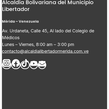
Alcaldía Bolivariana del Municipio
Libertador
Mérida – Venezuela
Av. Urdaneta, Calle 45, Al lado del Colegio de
Médicos
Lunes – Viernes, 8:00 am – 3:00 pm
contacto@alcaldialibertadormerida.com.ve