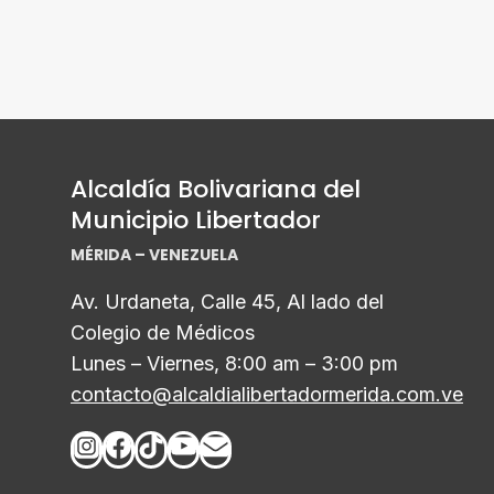
Alcaldía Bolivariana del
Municipio Libertador
MÉRIDA – VENEZUELA
Av. Urdaneta, Calle 45, Al lado del
Colegio de Médicos
Lunes – Viernes, 8:00 am – 3:00 pm
contacto@alcaldialibertadormerida.com.ve