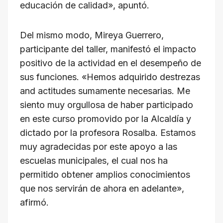
educación de calidad», apuntó.
Del mismo modo, Mireya Guerrero,
participante del taller, manifestó el impacto
positivo de la actividad en el desempeño de
sus funciones. «Hemos adquirido destrezas
and actitudes sumamente necesarias. Me
siento muy orgullosa de haber participado
en este curso promovido por la Alcaldía y
dictado por la profesora Rosalba. Estamos
muy agradecidas por este apoyo a las
escuelas municipales, el cual nos ha
permitido obtener amplios conocimientos
que nos servirán de ahora en adelante»,
afirmó.