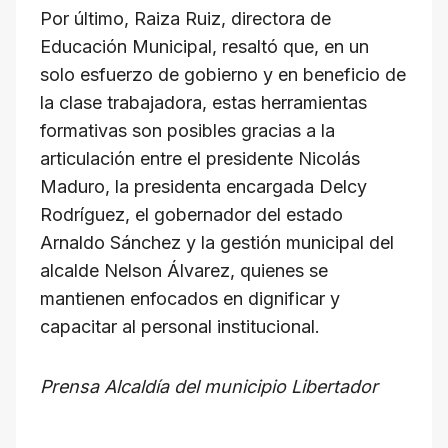
Por último, Raiza Ruiz, directora de
Educación Municipal, resaltó que, en un
solo esfuerzo de gobierno y en beneficio de
la clase trabajadora, estas herramientas
formativas son posibles gracias a la
articulación entre el presidente Nicolás
Maduro, la presidenta encargada Delcy
Rodríguez, el gobernador del estado
Arnaldo Sánchez y la gestión municipal del
alcalde Nelson Álvarez, quienes se
mantienen enfocados en dignificar y
capacitar al personal institucional.
Prensa Alcaldía del municipio Libertador