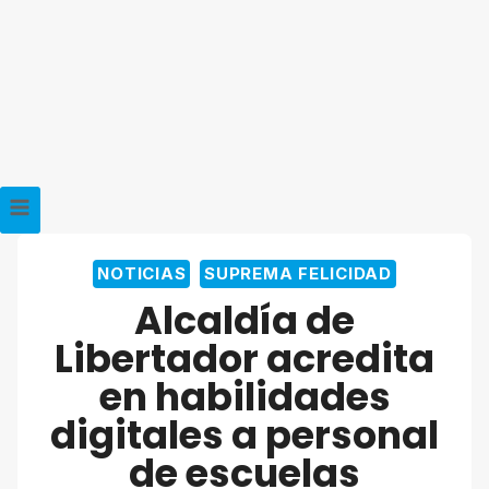
NOTICIAS
SUPREMA FELICIDAD
Alcaldía de
Libertador acredita
en habilidades
digitales a personal
de escuelas