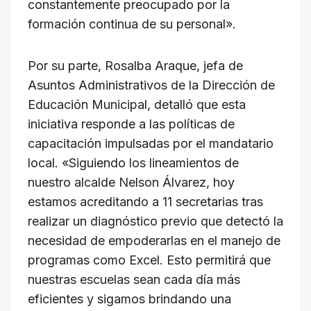
constantemente preocupado por la
formación continua de su personal».
Por su parte, Rosalba Araque, jefa de
Asuntos Administrativos de la Dirección de
Educación Municipal, detalló que esta
iniciativa responde a las políticas de
capacitación impulsadas por el mandatario
local. «Siguiendo los lineamientos de
nuestro alcalde Nelson Álvarez, hoy
estamos acreditando a 11 secretarias tras
realizar un diagnóstico previo que detectó la
necesidad de empoderarlas en el manejo de
programas como Excel. Esto permitirá que
nuestras escuelas sean cada día más
eficientes y sigamos brindando una