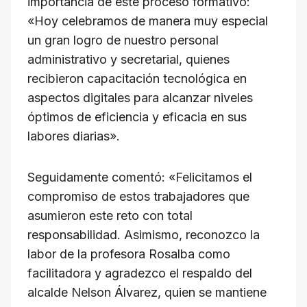
importancia de este proceso formativo:
«Hoy celebramos de manera muy especial
un gran logro de nuestro personal
administrativo y secretarial, quienes
recibieron capacitación tecnológica en
aspectos digitales para alcanzar niveles
óptimos de eficiencia y eficacia en sus
labores diarias».
Seguidamente comentó: «Felicitamos el
compromiso de estos trabajadores que
asumieron este reto con total
responsabilidad. Asimismo, reconozco la
labor de la profesora Rosalba como
facilitadora y agradezco el respaldo del
alcalde Nelson Álvarez, quien se mantiene