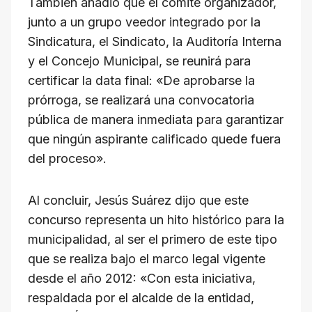
También añadió que el comité organizador,
junto a un grupo veedor integrado por la
Sindicatura, el Sindicato, la Auditoría Interna
y el Concejo Municipal, se reunirá para
certificar la data final: «De aprobarse la
prórroga, se realizará una convocatoria
pública de manera inmediata para garantizar
que ningún aspirante calificado quede fuera
del proceso».
Al concluir, Jesús Suárez dijo que este
concurso representa un hito histórico para la
municipalidad, al ser el primero de este tipo
que se realiza bajo el marco legal vigente
desde el año 2012: «Con esta iniciativa,
respaldada por el alcalde de la entidad,