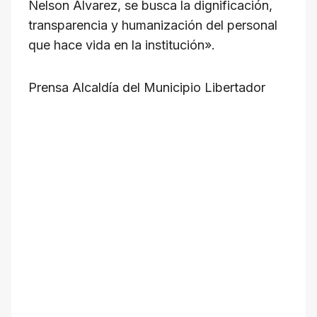
Nelson Álvarez, se busca la dignificación,
transparencia y humanización del personal
que hace vida en la institución».
Prensa Alcaldía del Municipio Libertador