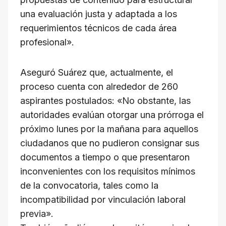
una evaluación justa y adaptada a los
requerimientos técnicos de cada área
profesional».
Aseguró Suárez que, actualmente, el
proceso cuenta con alrededor de 260
aspirantes postulados: «No obstante, las
autoridades evalúan otorgar una prórroga el
próximo lunes por la mañana para aquellos
ciudadanos que no pudieron consignar sus
documentos a tiempo o que presentaron
inconvenientes con los requisitos mínimos
de la convocatoria, tales como la
incompatibilidad por vinculación laboral
previa».