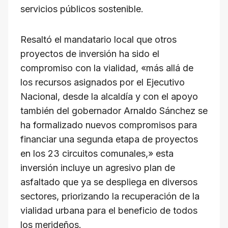
servicios públicos sostenible.
Resaltó el mandatario local que otros
proyectos de inversión ha sido el
compromiso con la vialidad, «más allá de
los recursos asignados por el Ejecutivo
Nacional, desde la alcaldía y con el apoyo
también del gobernador Arnaldo Sánchez se
ha formalizado nuevos compromisos para
financiar una segunda etapa de proyectos
en los 23 circuitos comunales,» esta
inversión incluye un agresivo plan de
asfaltado que ya se despliega en diversos
sectores, priorizando la recuperación de la
vialidad urbana para el beneficio de todos
los merideños.