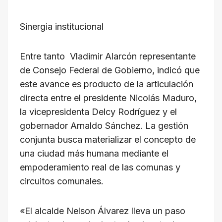
Sinergia institucional
Entre tanto Vladimir Alarcón representante
de Consejo Federal de Gobierno, indicó que
este avance es producto de la articulación
directa entre el presidente Nicolás Maduro,
la vicepresidenta Delcy Rodríguez y el
gobernador Arnaldo Sánchez. La gestión
conjunta busca materializar el concepto de
una ciudad más humana mediante el
empoderamiento real de las comunas y
circuitos comunales.
«El alcalde Nelson Álvarez lleva un paso