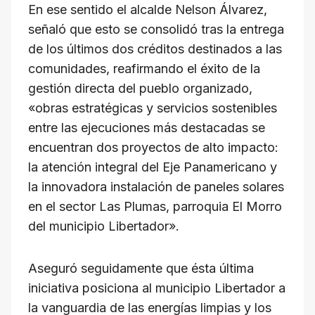
En ese sentido el alcalde Nelson Álvarez,
señaló que esto se consolidó tras la entrega
de los últimos dos créditos destinados a las
comunidades, reafirmando el éxito de la
gestión directa del pueblo organizado,
«obras estratégicas y servicios sostenibles
entre las ejecuciones más destacadas se
encuentran dos proyectos de alto impacto:
la atención integral del Eje Panamericano y
la innovadora instalación de paneles solares
en el sector Las Plumas, parroquia El Morro
del municipio Libertador».
Aseguró seguidamente que ésta última
iniciativa posiciona al municipio Libertador a
la vanguardia de las energías limpias y los