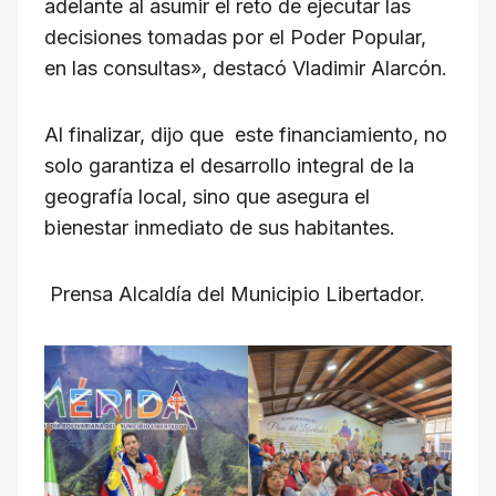
adelante al asumir el reto de ejecutar las
decisiones tomadas por el Poder Popular,
en las consultas», destacó Vladimir Alarcón.
Al finalizar, dijo que este financiamiento, no
solo garantiza el desarrollo integral de la
geografía local, sino que asegura el
bienestar inmediato de sus habitantes.
Prensa Alcaldía del Municipio Libertador.