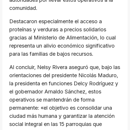
comunidad.
Destacaron especialmente el acceso a
proteínas y verduras a precios solidarios
gracias al Ministerio de Alimentación, lo cual
representa un alivio económico significativo
para las familias de bajos recursos.
Al concluir, Nelsy Rivera aseguró que, bajo las
orientaciones del presidente Nicolás Maduro,
la presidenta en funciones Delcy Rodríguez y
el gobernador Arnaldo Sánchez, estos
operativos se mantendrán de forma
permanente: «el objetivo es consolidar una
ciudad más humana y garantizar la atención
social integral en las 15 parroquias que