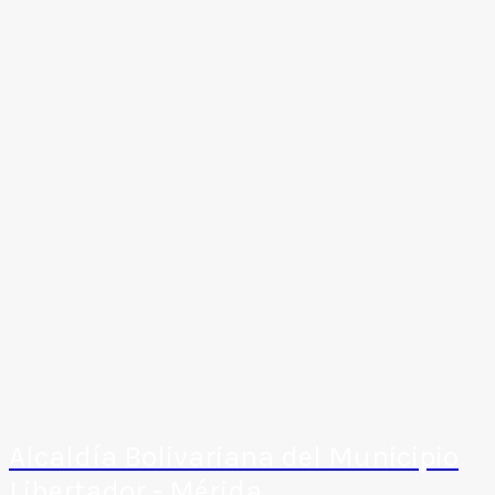
Alcaldía Bolivariana del Municipio
Libertador - Mérida