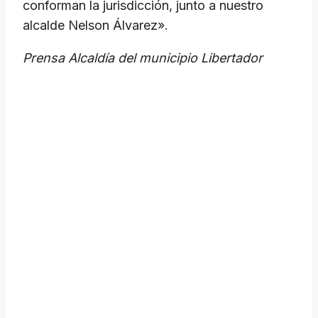
conforman la jurisdicción, junto a nuestro
alcalde Nelson Álvarez».
Prensa Alcaldía del municipio Libertador