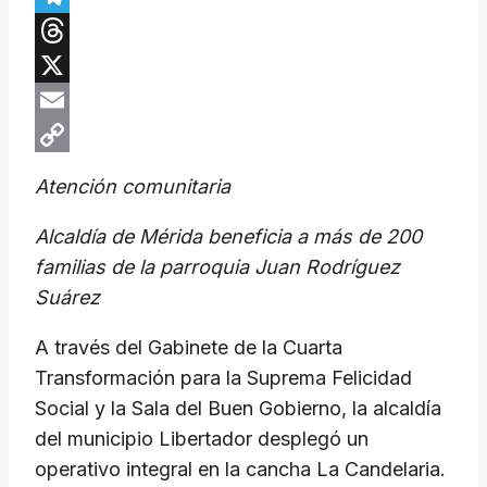
Telegram
Threads
X
Email
Copy
Atención comunitaria
Link
Alcaldía de Mérida beneficia a más de 200
familias de la parroquia Juan Rodríguez
Suárez
A través del Gabinete de la Cuarta
Transformación para la Suprema Felicidad
Social y la Sala del Buen Gobierno, la alcaldía
del municipio Libertador desplegó un
operativo integral en la cancha La Candelaria.