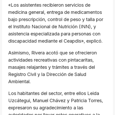
«Los asistentes recibieron servicios de
medicina general, entrega de medicamentos
bajo prescripción, control de peso y talla por
el Instituto Nacional de Nutrición (INN), y
asistencia especializada para personas con
discapacidad mediante el Ceapdis», explicó.
Asimismo, Rivera acotó que se ofrecieron
actividades recreativas con pintacaritas,
masajes relajantes y trámites a través del
Registro Civil y la Dirección de Salud
Ambiental.
Los habitantes del sector, entre ellos Leida
Uzcátegui, Manuel Chávez y Patricia Torres,
expresaron su agradecimiento a las
autoridades por llevar estos operativos a la