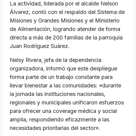
La actividad, liderada por el alcalde Nelson
Álvarez, contó con el respaldo del Sistema de
Misiones y Grandes Misiones y el Ministerio
de Alimentación, logrando atender de forma
directa a más de 200 familias de la parroquia
Juan Rodríguez Suárez.
Nelsy Rivera, jefa de la dependencia
organizadora, informó que este despliegue
forma parte de un trabajo constante para
llevar bienestar a las comunidades: «durante
la jornada las instituciones nacionales,
regionales y municipales unificaron esfuerzos
para ofrecer una coverage médica y social
amplia, respondiendo eficazmente a las
necesidades prioritarias del sector».