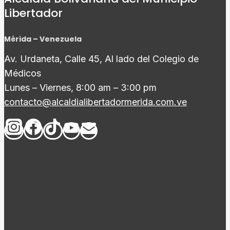
Libertador
Mérida – Venezuela
Av. Urdaneta, Calle 45, Al lado del Colegio de
Médicos
Lunes – Viernes, 8:00 am – 3:00 pm
contacto@alcaldialibertadormerida.com.ve