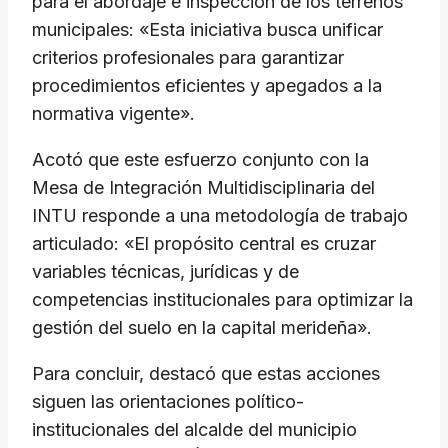
para el abordaje e inspección de los terrenos
municipales: «Esta iniciativa busca unificar
criterios profesionales para garantizar
procedimientos eficientes y apegados a la
normativa vigente».
Acotó que este esfuerzo conjunto con la
Mesa de Integración Multidisciplinaria del
INTU responde a una metodología de trabajo
articulado: «El propósito central es cruzar
variables técnicas, jurídicas y de
competencias institucionales para optimizar la
gestión del suelo en la capital merideña».
Para concluir, destacó que estas acciones
siguen las orientaciones político-
institucionales del alcalde del municipio