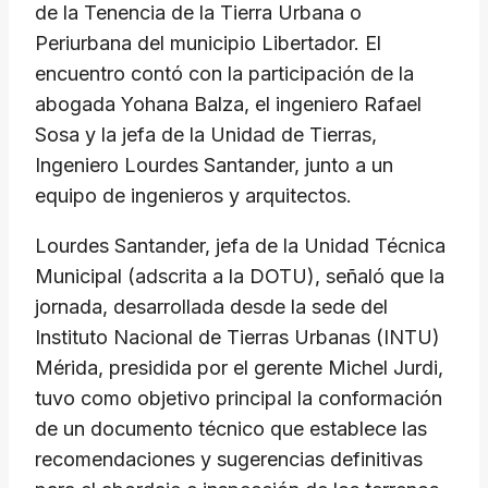
de la Tenencia de la Tierra Urbana o
Periurbana del municipio Libertador. El
encuentro contó con la participación de la
abogada Yohana Balza, el ingeniero Rafael
Sosa y la jefa de la Unidad de Tierras,
Ingeniero Lourdes Santander, junto a un
equipo de ingenieros y arquitectos.
Lourdes Santander, jefa de la Unidad Técnica
Municipal (adscrita a la DOTU), señaló que la
jornada, desarrollada desde la sede del
Instituto Nacional de Tierras Urbanas (INTU)
Mérida, presidida por el gerente Michel Jurdi,
tuvo como objetivo principal la conformación
de un documento técnico que establece las
recomendaciones y sugerencias definitivas