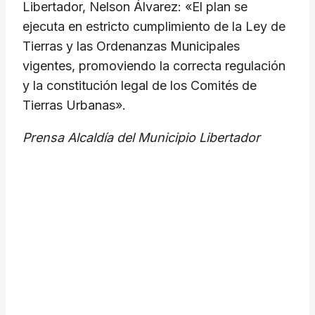
Libertador, Nelson Álvarez: «El plan se
ejecuta en estricto cumplimiento de la Ley de
Tierras y las Ordenanzas Municipales
vigentes, promoviendo la correcta regulación
y la constitución legal de los Comités de
Tierras Urbanas».
Prensa Alcaldía del Municipio Libertador