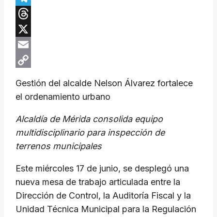
Telegram
Threads
X
Email
Copy
Gestión del alcalde Nelson Álvarez fortalece
Link
el ordenamiento urbano
Alcaldía de Mérida consolida equipo
multidisciplinario para inspección de
terrenos municipales
Este miércoles 17 de junio, se desplegó una
nueva mesa de trabajo articulada entre la
Dirección de Control, la Auditoría Fiscal y la
Unidad Técnica Municipal para la Regulación