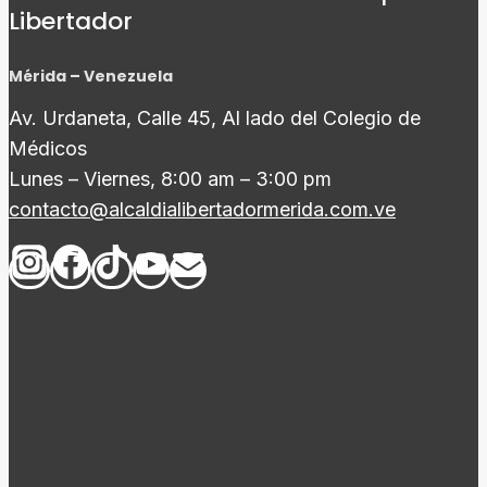
Libertador
Mérida – Venezuela
Av. Urdaneta, Calle 45, Al lado del Colegio de
Médicos
Lunes – Viernes, 8:00 am – 3:00 pm
contacto@alcaldialibertadormerida.com.ve