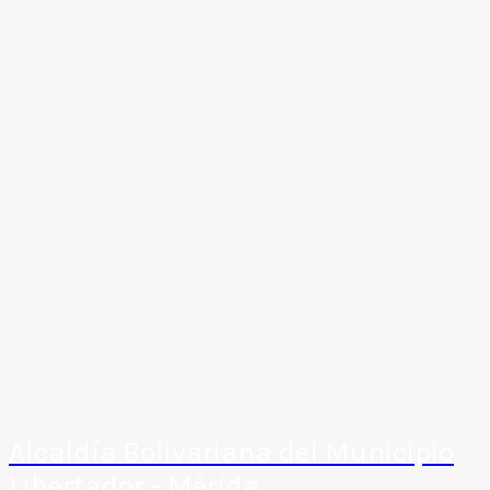
Alcaldía Bolivariana del Municipio
Libertador - Mérida