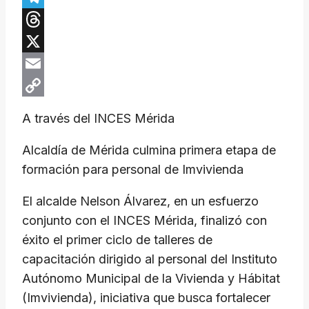
Telegram
Threads
X
Email
Copy
A través del INCES Mérida
Link
Alcaldía de Mérida culmina primera etapa de
formación para personal de Imvivienda
El alcalde Nelson Álvarez, en un esfuerzo
conjunto con el INCES Mérida, finalizó con
éxito el primer ciclo de talleres de
capacitación dirigido al personal del Instituto
Autónomo Municipal de la Vivienda y Hábitat
(Imvivienda), iniciativa que busca fortalecer