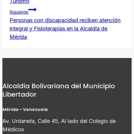
de
Turismo
entradas
Siguiente
Personas con discapacidad reciben atención
integral y Fisioterapias en la Alcaldía de
Mérida
Alcaldía Bolivariana del Municipio
Libertador
Mérida – Venezuela
Av. Urdaneta, Calle 45, Al lado del Colegio de
Médicos