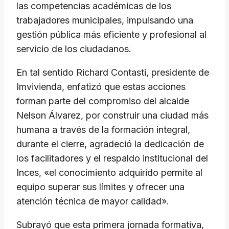
las competencias académicas de los
trabajadores municipales, impulsando una
gestión pública más eficiente y profesional al
servicio de los ciudadanos.
En tal sentido Richard Contasti, presidente de
Imvivienda, enfatizó que estas acciones
forman parte del compromiso del alcalde
Nelson Álvarez, por construir una ciudad más
humana a través de la formación integral,
durante el cierre, agradeció la dedicación de
los facilitadores y el respaldo institucional del
Inces, «el conocimiento adquirido permite al
equipo superar sus límites y ofrecer una
atención técnica de mayor calidad».
Subrayó que esta primera jornada formativa,