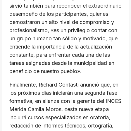
sirvió también para reconocer el extraordinario
desempeño de los participantes, quienes
demostraron un alto nivel de compromiso y
profesionalismo, «es un privilegio contar con
un grupo humano tan sólido y motivado, que
entiende la importancia de la actualización
constante, para enfrentar cada una de las
tareas asignadas desde la municipalidad en
beneficio de nuestro pueblo».
Finalmente, Richard Contasti anunció que, en
los próximos días iniciarán una segunda fase
formativa, en alianza con la gerente del INCES
Mérida Camila Moros, «esta nueva etapa
incluirá cursos especializados en oratoria,
redacción de informes técnicos, ortografía,