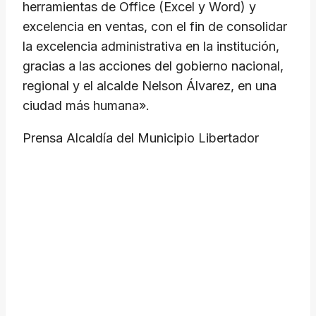
herramientas de Office (Excel y Word) y
excelencia en ventas, con el fin de consolidar
la excelencia administrativa en la institución,
gracias a las acciones del gobierno nacional,
regional y el alcalde Nelson Álvarez, en una
ciudad más humana».
Prensa Alcaldía del Municipio Libertador