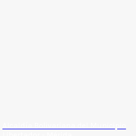
Alcaldía Bolivariana del Municipio
Libertador - Mérida