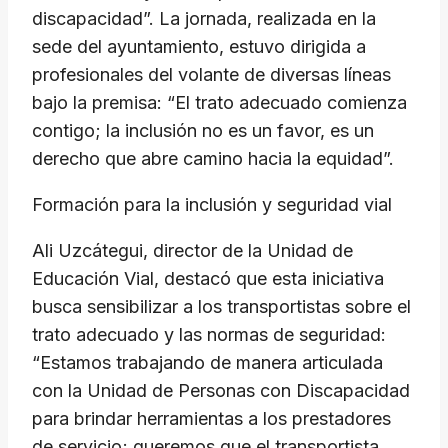
discapacidad”. La jornada, realizada en la
sede del ayuntamiento, estuvo dirigida a
profesionales del volante de diversas líneas
bajo la premisa: “El trato adecuado comienza
contigo; la inclusión no es un favor, es un
derecho que abre camino hacia la equidad”.
Formación para la inclusión y seguridad vial
Ali Uzcátegui, director de la Unidad de
Educación Vial, destacó que esta iniciativa
busca sensibilizar a los transportistas sobre el
trato adecuado y las normas de seguridad:
“Estamos trabajando de manera articulada
con la Unidad de Personas con Discapacidad
para brindar herramientas a los prestadores
de servicio; queremos que el transportista