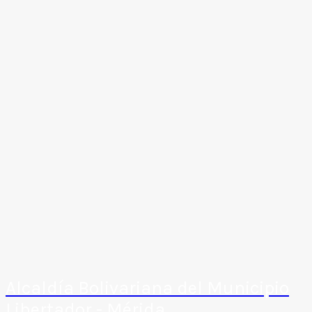
Alcaldía Bolivariana del Municipio
Libertador - Mérida