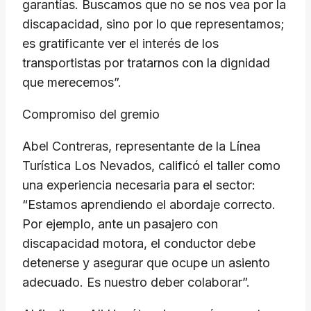
garantías. Buscamos que no se nos vea por la
discapacidad, sino por lo que representamos;
es gratificante ver el interés de los
transportistas por tratarnos con la dignidad
que merecemos”.
Compromiso del gremio
Abel Contreras, representante de la Línea
Turística Los Nevados, calificó el taller como
una experiencia necesaria para el sector:
“Estamos aprendiendo el abordaje correcto.
Por ejemplo, ante un pasajero con
discapacidad motora, el conductor debe
detenerse y asegurar que ocupe un asiento
adecuado. Es nuestro deber colaborar”.