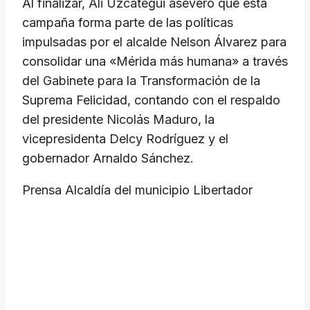
Al finalizar, Ali Uzcátegui aseveró que esta
campaña forma parte de las políticas
impulsadas por el alcalde Nelson Álvarez para
consolidar una «Mérida más humana» a través
del Gabinete para la Transformación de la
Suprema Felicidad, contando con el respaldo
del presidente Nicolás Maduro, la
vicepresidenta Delcy Rodríguez y el
gobernador Arnaldo Sánchez.
Prensa Alcaldía del municipio Libertador