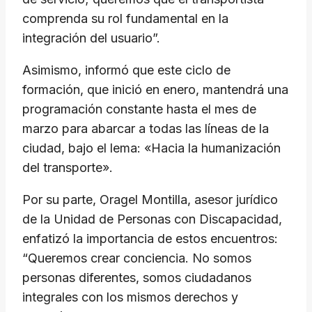
comprenda su rol fundamental en la
integración del usuario”.
Asimismo, informó que este ciclo de
formación, que inició en enero, mantendrá una
programación constante hasta el mes de
marzo para abarcar a todas las líneas de la
ciudad, bajo el lema: «Hacia la humanización
del transporte».
Por su parte, Oragel Montilla, asesor jurídico
de la Unidad de Personas con Discapacidad,
enfatizó la importancia de estos encuentros:
“Queremos crear conciencia. No somos
personas diferentes, somos ciudadanos
integrales con los mismos derechos y