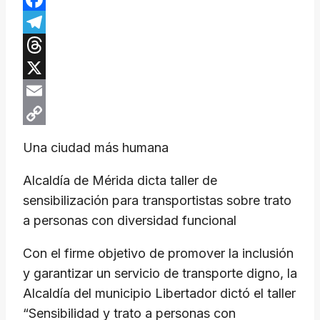
Facebook
Telegram
Threads
X
Email
Copy
Una ciudad más humana
Link
Alcaldía de Mérida dicta taller de
sensibilización para transportistas sobre trato
a personas con diversidad funcional
Con el firme objetivo de promover la inclusión
y garantizar un servicio de transporte digno, la
Alcaldía del municipio Libertador dictó el taller
“Sensibilidad y trato a personas con