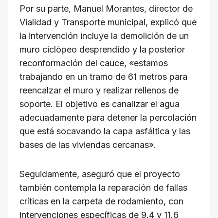
Por su parte, Manuel Morantes, director de
Vialidad y Transporte municipal, explicó que
la intervención incluye la demolición de un
muro ciclópeo desprendido y la posterior
reconformación del cauce, «estamos
trabajando en un tramo de 61 metros para
reencalzar el muro y realizar rellenos de
soporte. El objetivo es canalizar el agua
adecuadamente para detener la percolación
que está socavando la capa asfáltica y las
bases de las viviendas cercanas».
Seguidamente, aseguró que el proyecto
también contempla la reparación de fallas
críticas en la carpeta de rodamiento, con
intervenciones específicas de 9.4 y 11.6