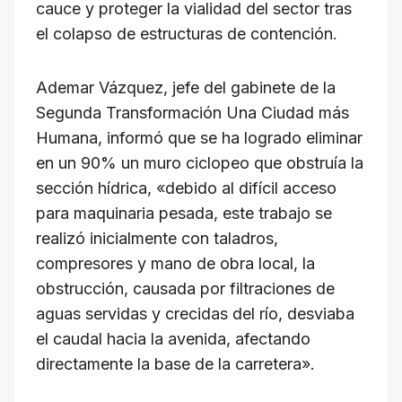
cauce y proteger la vialidad del sector tras
el colapso de estructuras de contención.
Ademar Vázquez, jefe del gabinete de la
Segunda Transformación Una Ciudad más
Humana, informó que se ha logrado eliminar
en un 90% un muro ciclopeo que obstruía la
sección hídrica, «debido al difícil acceso
para maquinaria pesada, este trabajo se
realizó inicialmente con taladros,
compresores y mano de obra local, la
obstrucción, causada por filtraciones de
aguas servidas y crecidas del río, desviaba
el caudal hacia la avenida, afectando
directamente la base de la carretera».