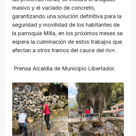
masivo y el vaciado de concreto,
garantizando una solución definitiva para la
seguridad y movilidad de los habitantes de
la parroquia Milla, en los próximos meses se
espera la culminación de estos trabajos que
afectan a otros tramos del cauce del río».
Prensa Alcaldía de Municipio Libertador.