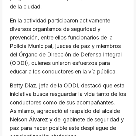
de la ciudad.
En la actividad participaron activamente
diversos organismos de seguridad y
prevención, entre ellos funcionarios de la
Policía Municipal, jueces de paz y miembros
del Órgano de Dirección de Defensa Integral
(ODDI), quienes unieron esfuerzos para
educar a los conductores en la vía pública.
Betty Díaz, jefa de la ODDI, destacó que esta
iniciativa busca resguardar la vida tanto de los
conductores como de sus acompañantes.
Asimismo, agradeció el respaldo del alcalde
Nelson Álvarez y del gabinete de seguridad y
paz para hacer posible este despliegue de