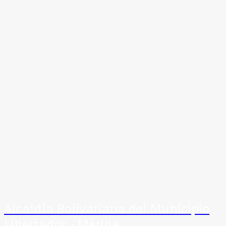
Alcaldía Bolivariana del Municipio
Libertador - Mérida