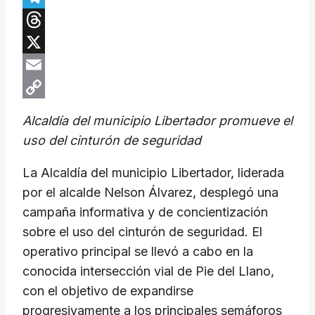
Telegram
Threads
X
Email
Copy
Alcaldía del municipio Libertador promueve el
Link
uso del cinturón de seguridad
La Alcaldía del municipio Libertador, liderada
por el alcalde Nelson Álvarez, desplegó una
campaña informativa y de concientización
sobre el uso del cinturón de seguridad. El
operativo principal se llevó a cabo en la
conocida intersección vial de Pie del Llano,
con el objetivo de expandirse
progresivamente a los principales semáforos