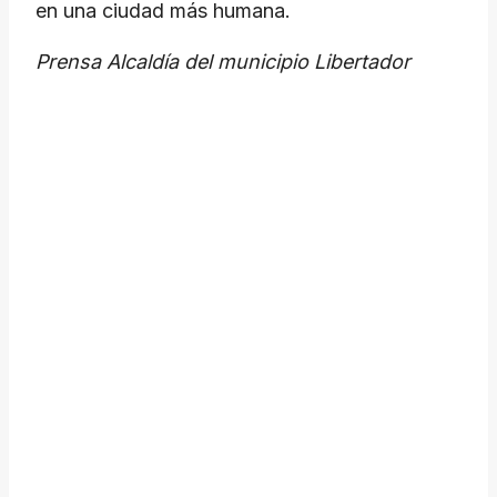
en una ciudad más humana.
Prensa Alcaldía del municipio Libertador