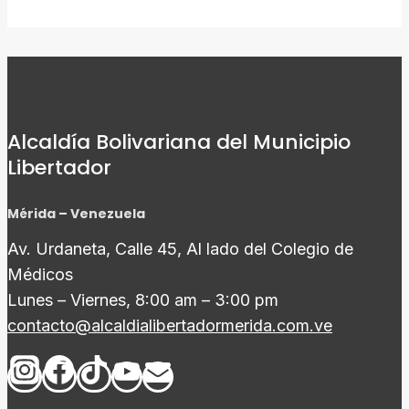
Alcaldía Bolivariana del Municipio
Libertador
Mérida – Venezuela
Av. Urdaneta, Calle 45, Al lado del Colegio de
Médicos
Lunes – Viernes, 8:00 am – 3:00 pm
contacto@alcaldialibertadormerida.com.ve