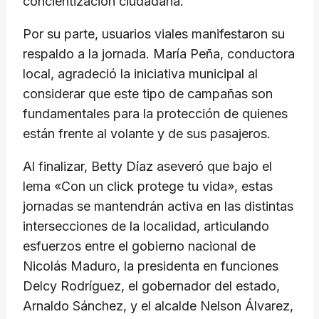
concientización ciudadana.
Por su parte, usuarios viales manifestaron su
respaldo a la jornada. María Peña, conductora
local, agradeció la iniciativa municipal al
considerar que este tipo de campañas son
fundamentales para la protección de quienes
están frente al volante y de sus pasajeros.
Al finalizar, Betty Díaz aseveró que bajo el
lema «Con un click protege tu vida», estas
jornadas se mantendrán activa en las distintas
intersecciones de la localidad, articulando
esfuerzos entre el gobierno nacional de
Nicolás Maduro, la presidenta en funciones
Delcy Rodríguez, el gobernador del estado,
Arnaldo Sánchez, y el alcalde Nelson Álvarez,