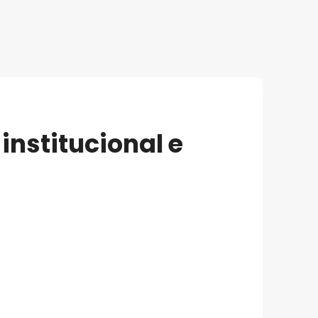
institucional e