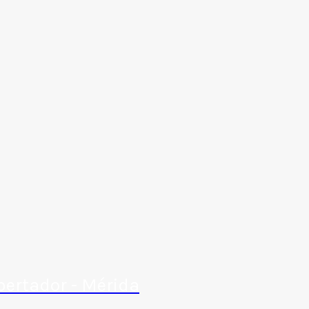
bertador - Mérida