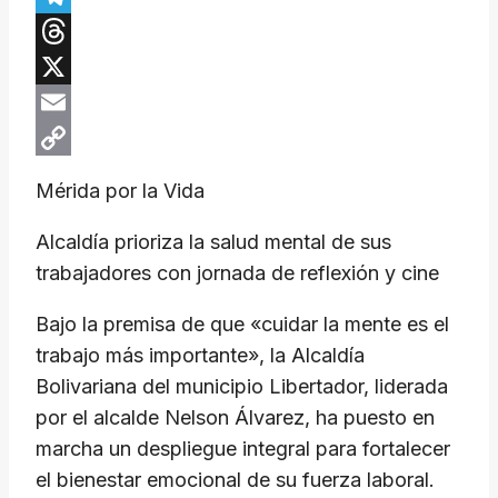
Telegram
Threads
X
Email
Copy
Mérida por la Vida
Link
Alcaldía prioriza la salud mental de sus
trabajadores con jornada de reflexión y cine
Bajo la premisa de que «cuidar la mente es el
trabajo más importante», la Alcaldía
Bolivariana del municipio Libertador, liderada
por el alcalde Nelson Álvarez, ha puesto en
marcha un despliegue integral para fortalecer
el bienestar emocional de su fuerza laboral.