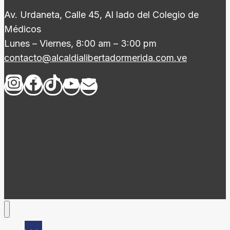
Av. Urdaneta, Calle 45, Al lado del Colegio de
Médicos
Lunes – Viernes, 8:00 am – 3:00 pm
contacto@alcaldialibertadormerida.com.ve