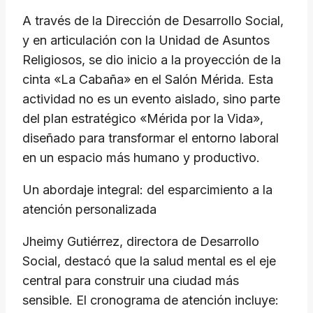
A través de la Dirección de Desarrollo Social,
y en articulación con la Unidad de Asuntos
Religiosos, se dio inicio a la proyección de la
cinta «La Cabaña» en el Salón Mérida. Esta
actividad no es un evento aislado, sino parte
del plan estratégico «Mérida por la Vida»,
diseñado para transformar el entorno laboral
en un espacio más humano y productivo.
Un abordaje integral: del esparcimiento a la
atención personalizada
Jheimy Gutiérrez, directora de Desarrollo
Social, destacó que la salud mental es el eje
central para construir una ciudad más
sensible. El cronograma de atención incluye: