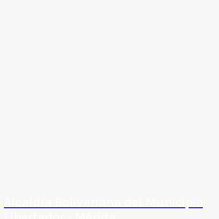
Alcaldía Bolivariana del Municipio
Libertador - Mérida