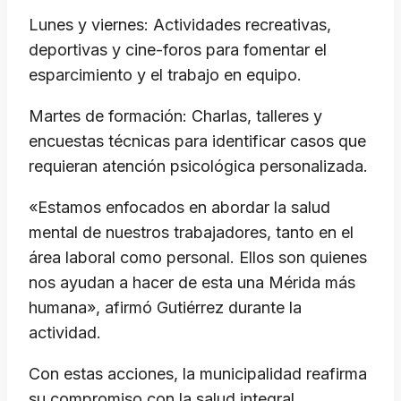
Lunes y viernes: Actividades recreativas,
deportivas y cine-foros para fomentar el
esparcimiento y el trabajo en equipo.
Martes de formación: Charlas, talleres y
encuestas técnicas para identificar casos que
requieran atención psicológica personalizada.
«Estamos enfocados en abordar la salud
mental de nuestros trabajadores, tanto en el
área laboral como personal. Ellos son quienes
nos ayudan a hacer de esta una Mérida más
humana», afirmó Gutiérrez durante la
actividad.
Con estas acciones, la municipalidad reafirma
su compromiso con la salud integral,