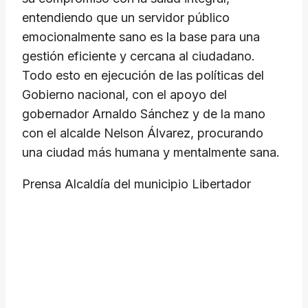
entendiendo que un servidor público
emocionalmente sano es la base para una
gestión eficiente y cercana al ciudadano.
Todo esto en ejecución de las políticas del
Gobierno nacional, con el apoyo del
gobernador Arnaldo Sánchez y de la mano
con el alcalde Nelson Álvarez, procurando
una ciudad más humana y mentalmente sana.
Prensa Alcaldía del municipio Libertador