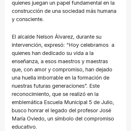
quienes juegan un papel fundamental en la
construcción de una sociedad más humana
y consciente.
El alcalde Nelson Álvarez, durante su
intervención, expresó: “Hoy celebramos a
quienes han dedicado su vida a la
enseñanza, a esos maestros y maestras
que, con amor y compromiso, han dejado
una huella imborrable en la formación de
nuestras futuras generaciones”. Este
reconocimiento, que se realizó en la
emblemática Escuela Municipal 5 de Julio,
busco honrar el legado del profesor José
María Oviedo, un símbolo del compromiso
educativo.