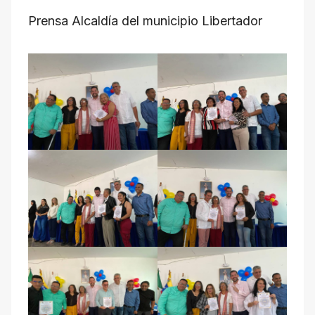
Prensa Alcaldía del municipio Libertador