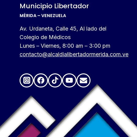
Municipio Libertador
MÉRIDA – VENEZUELA
Av. Urdaneta, Calle 45, Al lado del
Colegio de Médicos
Lunes – Viernes, 8:00 am – 3:00 pm
contacto@alcaldialibertadormerida.com.ve