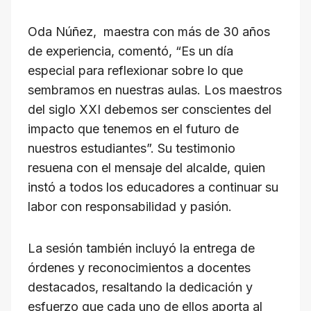
Oda Núñez, maestra con más de 30 años
de experiencia, comentó, “Es un día
especial para reflexionar sobre lo que
sembramos en nuestras aulas. Los maestros
del siglo XXI debemos ser conscientes del
impacto que tenemos en el futuro de
nuestros estudiantes”. Su testimonio
resuena con el mensaje del alcalde, quien
instó a todos los educadores a continuar su
labor con responsabilidad y pasión.
La sesión también incluyó la entrega de
órdenes y reconocimientos a docentes
destacados, resaltando la dedicación y
esfuerzo que cada uno de ellos aporta al