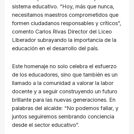
sistema educativo. “Hoy, más que nunca,
necesitamos maestros comprometidos que
formen ciudadanos responsables y críticos”,
comento Carlos Rivas Director del Liceo
Liberador subrayando la importancia de la
educación en el desarrollo del país.
Este homenaje no solo celebra el esfuerzo
de los educadores, sino que también es un
llamado a la comunidad a valorar la labor
docente y a seguir construyendo un futuro
brillante para las nuevas generaciones. En
palabras del alcalde: “No podemos fallar, y
juntos seguiremos sembrando conciencia
desde el sector educativo”.