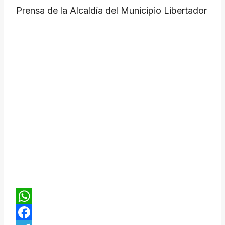
Prensa de la Alcaldía del Municipio Libertador
WhatsApp