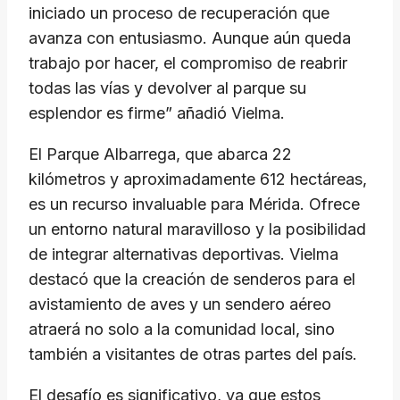
iniciado un proceso de recuperación que
avanza con entusiasmo. Aunque aún queda
trabajo por hacer, el compromiso de reabrir
todas las vías y devolver al parque su
esplendor es firme” añadió Vielma.
El Parque Albarrega, que abarca 22
kilómetros y aproximadamente 612 hectáreas,
es un recurso invaluable para Mérida. Ofrece
un entorno natural maravilloso y la posibilidad
de integrar alternativas deportivas. Vielma
destacó que la creación de senderos para el
avistamiento de aves y un sendero aéreo
atraerá no solo a la comunidad local, sino
también a visitantes de otras partes del país.
El desafío es significativo, ya que estos