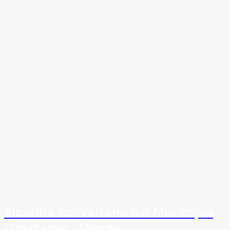
Alcaldía Bolivariana del Municipio
Libertador - Mérida