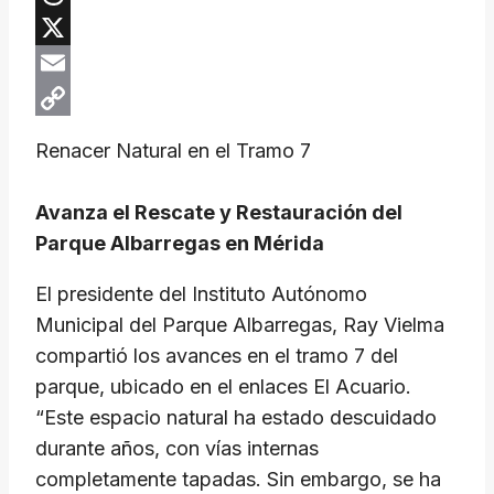
Threads
X
Email
Copy
Renacer Natural en el Tramo 7
Link
Avanza el Rescate y Restauración del
Parque Albarregas en Mérida
El presidente del Instituto Autónomo
Municipal del Parque Albarregas, Ray Vielma
compartió los avances en el tramo 7 del
parque, ubicado en el enlaces El Acuario.
“Este espacio natural ha estado descuidado
durante años, con vías internas
completamente tapadas. Sin embargo, se ha