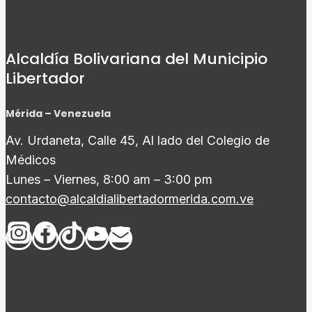
Alcaldía Bolivariana del Municipio
Libertador
Mérida – Venezuela
Av. Urdaneta, Calle 45, Al lado del Colegio de
Médicos
Lunes – Viernes, 8:00 am – 3:00 pm
contacto@alcaldialibertadormerida.com.ve