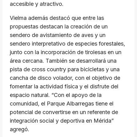
accesible y atractivo.
Vielma además destacó que entre las
propuestas destacan la creación de un
sendero de avistamiento de aves y un
sendero interpretativo de especies forestales,
junto con la incorporación de tirolesas en un
área cercana. También se desarrollará una
pista de cross country para bicicletas y una
cancha de disco volador, con el objetivo de
fomentar la actividad física y el disfrute del
espacio natural. “Con el apoyo de la
comunidad, el Parque Albarregas tiene el
potencial de convertirse en un referente de
integración social y deportiva en Mérida”
agregó.