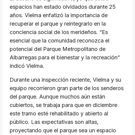
espacios han estado olvidados durante 25
años. Vielma enfatizó la importancia de
recuperar el parque y reintegrarlo en la
conciencia social de los merideños. “Es
esencial que la comunidad reconozca el
potencial del Parque Metropolitano de
Albarregas para el bienestar y la recreación”
indicó Vielma.
Durante una inspección reciente, Vielma y su
equipo recorrieron gran parte de los senderos
del parque. Aunque muchos aún están
cubiertos, se trabaja para que en diciembre
este tramo esté rehabilitado y abierto al
público. Las expectativas son altas,
proyectando que el parque sea un espacio