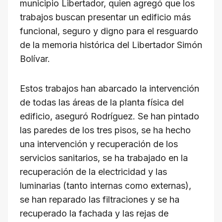
municipio Libertador, quien agregó que los
trabajos buscan presentar un edificio más
funcional, seguro y digno para el resguardo
de la memoria histórica del Libertador Simón
Bolívar.
Estos trabajos han abarcado la intervención
de todas las áreas de la planta física del
edificio, aseguró Rodríguez. Se han pintado
las paredes de los tres pisos, se ha hecho
una intervención y recuperación de los
servicios sanitarios, se ha trabajado en la
recuperación de la electricidad y las
luminarias (tanto internas como externas),
se han reparado las filtraciones y se ha
recuperado la fachada y las rejas de