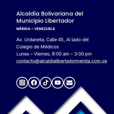
Alcaldía Bolivariana del
Municipio Libertador
MÉRIDA – VENEZUELA
Av. Urdaneta, Calle 45, Al lado del
Colegio de Médicos
Lunes – Viernes, 8:00 am – 3:00 pm
contacto@alcaldialibertadormerida.com.ve