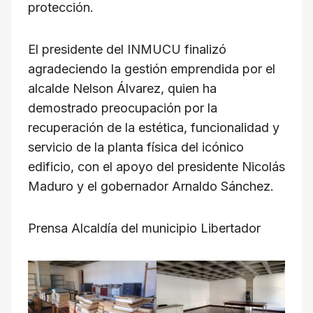
protección.
El presidente del INMUCU finalizó
agradeciendo la gestión emprendida por el
alcalde Nelson Álvarez, quien ha
demostrado preocupación por la
recuperación de la estética, funcionalidad y
servicio de la planta física del icónico
edificio, con el apoyo del presidente Nicolás
Maduro y el gobernador Arnaldo Sánchez.
Prensa Alcaldía del municipio Libertador