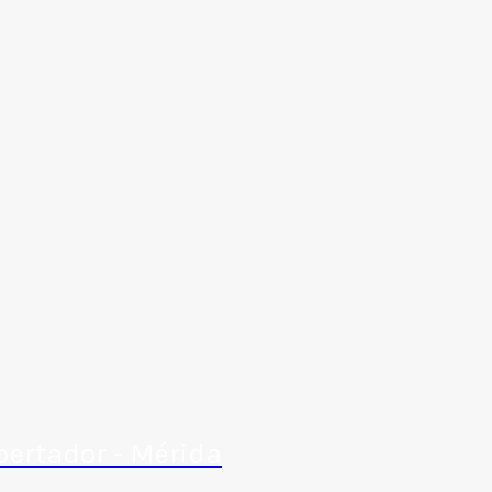
bertador - Mérida