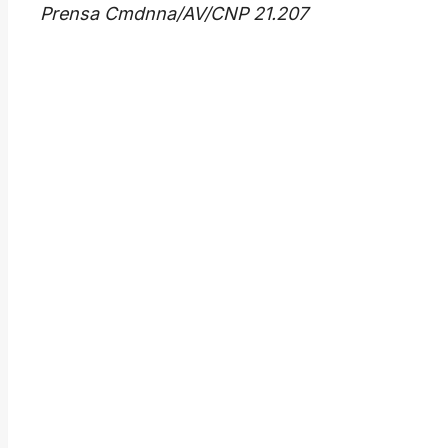
​Prensa Cmdnna/AV/CNP 21.207