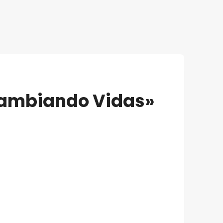
ambiando Vidas»