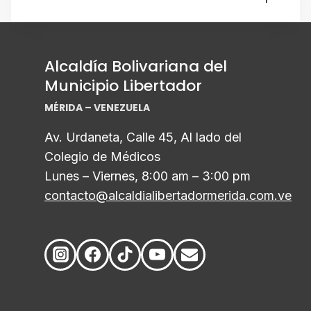
Alcaldía Bolivariana del
Municipio Libertador
MÉRIDA – VENEZUELA
Av. Urdaneta, Calle 45, Al lado del
Colegio de Médicos
Lunes – Viernes, 8:00 am – 3:00 pm
contacto@alcaldialibertadormerida.com.ve