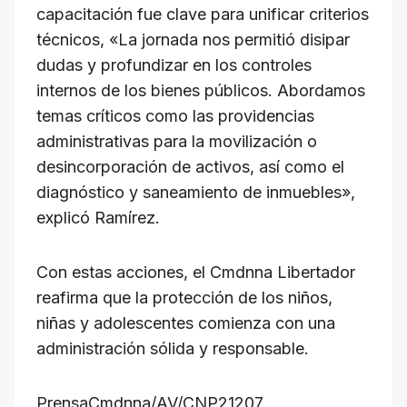
capacitación fue clave para unificar criterios
técnicos, «La jornada nos permitió disipar
dudas y profundizar en los controles
internos de los bienes públicos. Abordamos
temas críticos como las providencias
administrativas para la movilización o
desincorporación de activos, así como el
diagnóstico y saneamiento de inmuebles»,
explicó Ramírez.
Con estas acciones, el Cmdnna Libertador
reafirma que la protección de los niños,
niñas y adolescentes comienza con una
administración sólida y responsable.
PrensaCmdnna/AV/CNP21207