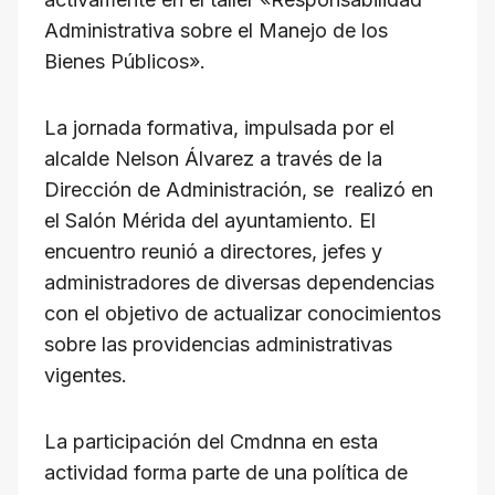
Administrativa sobre el Manejo de los
Bienes Públicos».
La jornada formativa, impulsada por el
alcalde Nelson Álvarez a través de la
Dirección de Administración, se realizó en
el Salón Mérida del ayuntamiento. El
encuentro reunió a directores, jefes y
administradores de diversas dependencias
con el objetivo de actualizar conocimientos
sobre las providencias administrativas
vigentes.
La participación del Cmdnna en esta
actividad forma parte de una política de