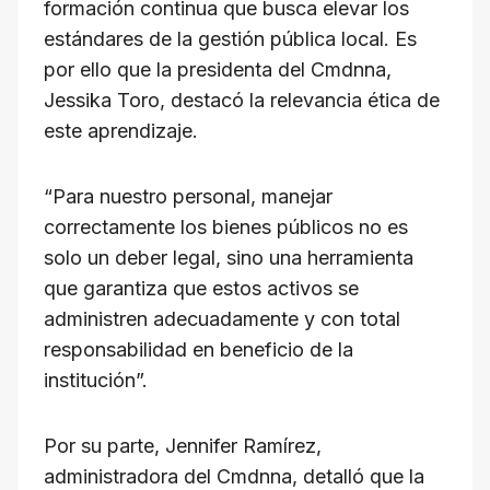
formación continua que busca elevar los
estándares de la gestión pública local. Es
por ello que la presidenta del Cmdnna,
Jessika Toro, destacó la relevancia ética de
este aprendizaje.
“Para nuestro personal, manejar
correctamente los bienes públicos no es
solo un deber legal, sino una herramienta
que garantiza que estos activos se
administren adecuadamente y con total
responsabilidad en beneficio de la
institución”.
Por su parte, Jennifer Ramírez,
administradora del Cmdnna, detalló que la