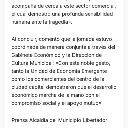
acompaña de cerca a este sector comercial,
el cual demostró una profunda sensibilidad
humana ante la tragedia».
​Al concluir, comentó que la jornada estuvo
coordinada de manera conjunta a través del
Gabinete Económico y la Dirección de
Cultura Municipal: «Con este noble gesto,
tanto la Unidad de Economía Emergente
como los comerciantes del centro de la
ciudad capital demostraron que el desarrollo
económico marcha de la mano con el
compromiso social y el apoyo mutuo».
​Prensa Alcaldía del Municipio Libertador