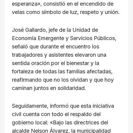
esperanza», consistió en el encendido de
velas como símbolo de luz, respeto y unión.
​José Gallardo, jefe de la Unidad de
Economía Emergente y Servicios Públicos,
señaló que durante el encuentro los
trabajadores y asistentes elevaron una
sentida oración por el bienestar y la
fortaleza de todas las familias afectadas,
reafirmando que no los olvidan y que hoy
caminan juntos en solidaridad.
​Seguidamente, informó que esta iniciativa
civil cuenta con todo el respaldo del
gobierno local: «Bajo las directrices del
alcalde Nelson Álvarez, la municipalidad