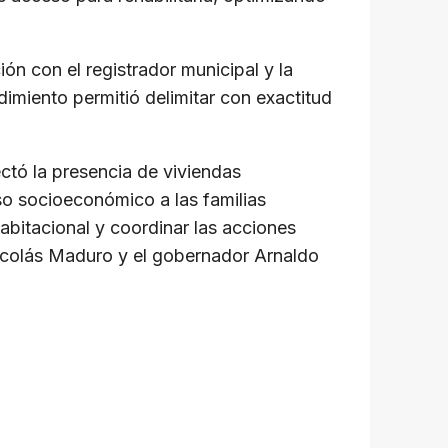
ón con el registrador municipal y la
dimiento permitió delimitar con exactitud
ctó la presencia de viviendas
nso socioeconómico a las familias
abitacional y coordinar las acciones
Nicolás Maduro y el gobernador Arnaldo