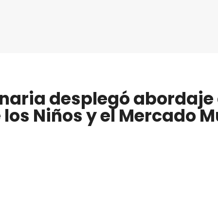
inaria desplegó abordaje 
 los Niños y el Mercado 