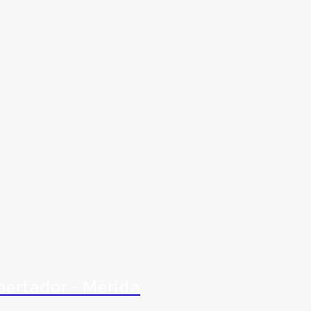
bertador - Mérida