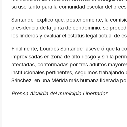
su uso tanto para la comunidad escolar del prees
Santander explicó que, posteriormente, la comisió
presidencia de la junta de condominio, se procedió
los linderos y evaluar el estatus legal actual de 
Finalmente, Lourdes Santander aseveró que la co
improvisadas en zona de alto riesgo y sin la perm
afectadas, conformadas por tres adultos mayores 
institucionales pertinentes; seguimos trabajand
Sánchez, en una Mérida más humana liderada por 
Prensa Alcaldía del municipio Libertador