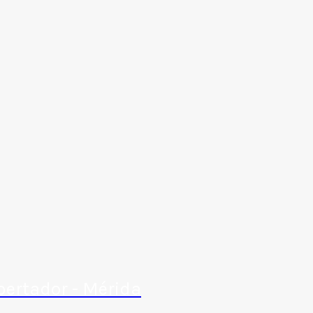
bertador - Mérida