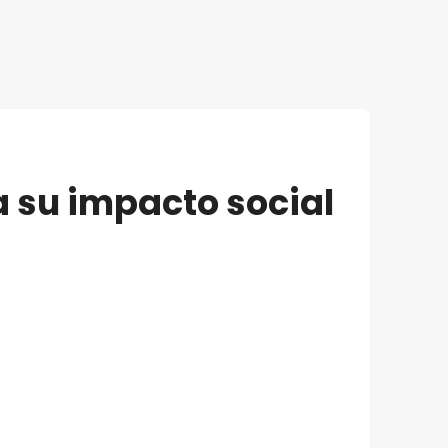
 su impacto social