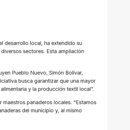
 desarrollo local, ha extendido su
diversos sectores. Esta ampliación
cluyen Pueblo Nuevo, Simón Bolívar,
niciativa busca garantizar que una mayor
mentaria y la producción textil local”.
or maestros panaderos locales. “Estamos
naderas del municipio y, al mismo