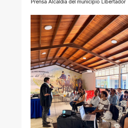
Prensa Alcaldía del municipio Libertador