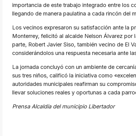
importancia de este trabajo integrado entre los 
llegando de manera paulatina a cada rincón del m
Los vecinos expresaron su satisfacción ante la p
Monterrey, felicitó al alcalde Nelson Álvarez por 
parte, Robert Javier Siso, también vecino de El 
considerándolos una respuesta necesaria ante la
La jornada concluyó con un ambiente de cercanía,
sus tres niños, calificó la iniciativa como «excel
autoridades municipales reafirman su compromiso
llevar soluciones reales y oportunas a cada parro
Prensa Alcaldía del municipio Libertador