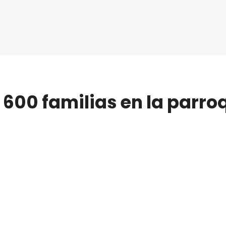
 600 familias en la parro