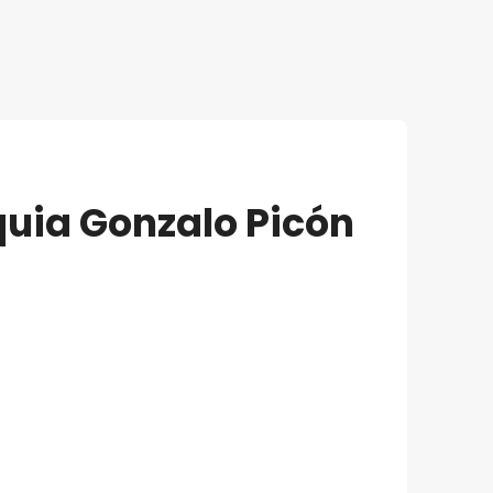
quia Gonzalo Picón