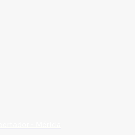
bertador - Mérida