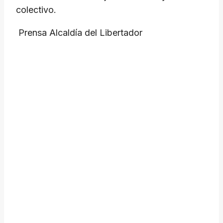
colectivo.
​ Prensa Alcaldía del Libertador