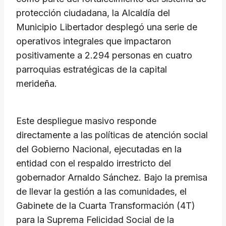
protección ciudadana, la Alcaldía del
Municipio Libertador desplegó una serie de
operativos integrales que impactaron
positivamente a 2.294 personas en cuatro
parroquias estratégicas de la capital
merideña.
​Este despliegue masivo responde
directamente a las políticas de atención social
del Gobierno Nacional, ejecutadas en la
entidad con el respaldo irrestricto del
gobernador Arnaldo Sánchez. Bajo la premisa
de llevar la gestión a las comunidades, el
Gabinete de la Cuarta Transformación (4T)
para la Suprema Felicidad Social de la