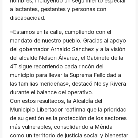
hombres, incluyendo un seguimiento especial
a lactantes, gestantes y personas con
discapacidad.
​»Estamos en la calle, cumpliendo con el
mandato de nuestro pueblo. Gracias al apoyo
del gobernador Arnaldo Sánchez y a la visión
del alcalde Nelson Álvarez, el Gabinete de la
4T sigue recorriendo cada rincón del
municipio para llevar la Suprema Felicidad a
las familias merideñas», destacó Nelsy Rivera
durante el balance del operativo.
​Con estos resultados, la Alcaldía del
Municipio Libertador reafirma que la prioridad
de su gestión es la protección de los sectores
más vulnerables, consolidando a Mérida
como un territorio de justicia social y bienestar