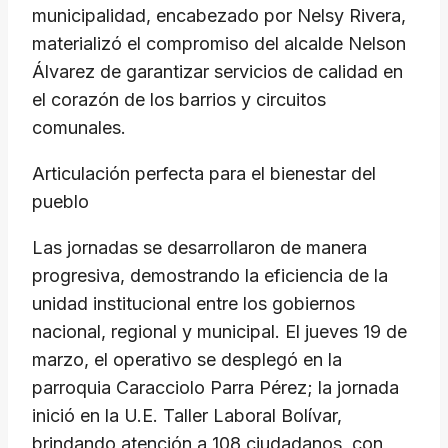
municipalidad, encabezado por Nelsy Rivera,
materializó el compromiso del alcalde Nelson
Álvarez de garantizar servicios de calidad en
el corazón de los barrios y circuitos
comunales.
​Articulación perfecta para el bienestar del
pueblo
​Las jornadas se desarrollaron de manera
progresiva, demostrando la eficiencia de la
unidad institucional entre los gobiernos
nacional, regional y municipal. El jueves 19 de
marzo, el operativo se desplegó en la
parroquia Caracciolo Parra Pérez; la jornada
inició en la U.E. Taller Laboral Bolívar,
brindando atención a 108 ciudadanos, con