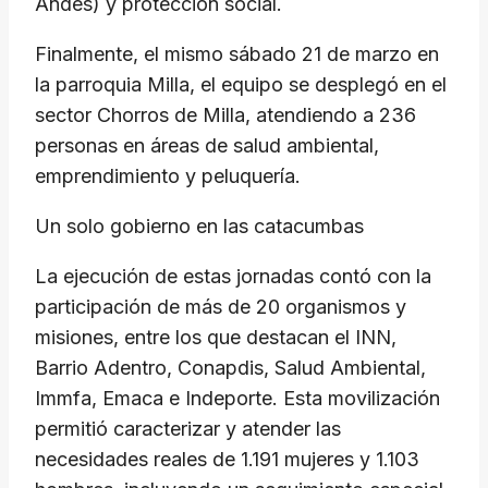
Andes) y protección social.
​Finalmente, el mismo sábado 21 de marzo en
la parroquia Milla, el equipo se desplegó en el
sector Chorros de Milla, atendiendo a 236
personas en áreas de salud ambiental,
emprendimiento y peluquería.
​Un solo gobierno en las catacumbas
​La ejecución de estas jornadas contó con la
participación de más de 20 organismos y
misiones, entre los que destacan el INN,
Barrio Adentro, Conapdis, Salud Ambiental,
Immfa, Emaca e Indeporte. Esta movilización
permitió caracterizar y atender las
necesidades reales de 1.191 mujeres y 1.103