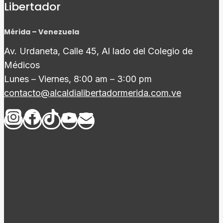
Libertador
Mérida – Venezuela
Av. Urdaneta, Calle 45, Al lado del Colegio de
Médicos
Lunes – Viernes, 8:00 am – 3:00 pm
contacto@alcaldialibertadormerida.com.ve