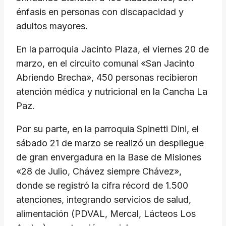
énfasis en personas con discapacidad y
adultos mayores.
​En la parroquia Jacinto Plaza, el viernes 20 de
marzo, en el circuito comunal «San Jacinto
Abriendo Brecha», 450 personas recibieron
atención médica y nutricional en la Cancha La
Paz.
​Por su parte, en la parroquia Spinetti Dini, el
sábado 21 de marzo se realizó un despliegue
de gran envergadura en la Base de Misiones
«28 de Julio, Chávez siempre Chávez»,
donde se registró la cifra récord de 1.500
atenciones, integrando servicios de salud,
alimentación (PDVAL, Mercal, Lácteos Los