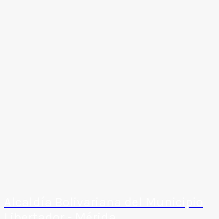
Alcaldía Bolivariana del Municipio
Libertador - Mérida