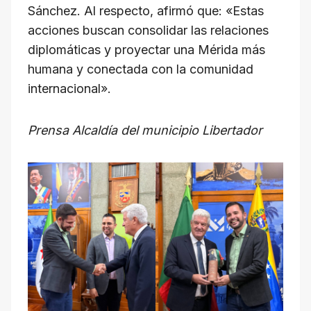
Sánchez. Al respecto, afirmó que: «Estas
acciones buscan consolidar las relaciones
diplomáticas y proyectar una Mérida más
humana y conectada con la comunidad
internacional».
Prensa Alcaldía del municipio Libertador