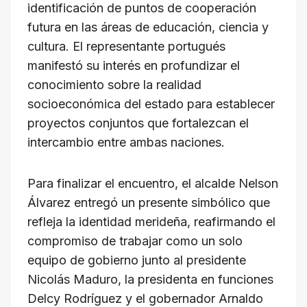
identificación de puntos de cooperación
futura en las áreas de educación, ciencia y
cultura. El representante portugués
manifestó su interés en profundizar el
conocimiento sobre la realidad
socioeconómica del estado para establecer
proyectos conjuntos que fortalezcan el
intercambio entre ambas naciones.
Para finalizar el encuentro, el alcalde Nelson
Álvarez entregó un presente simbólico que
refleja la identidad merideña, reafirmando el
compromiso de trabajar como un solo
equipo de gobierno junto al presidente
Nicolás Maduro, la presidenta en funciones
Delcy Rodríguez y el gobernador Arnaldo