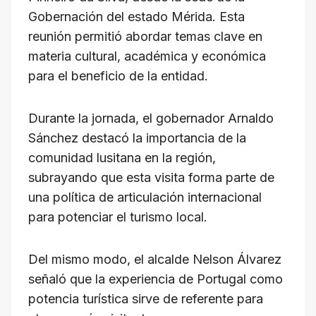
Gobernación del estado Mérida. Esta
reunión permitió abordar temas clave en
materia cultural, académica y económica
para el beneficio de la entidad.
Durante la jornada, el gobernador Arnaldo
Sánchez destacó la importancia de la
comunidad lusitana en la región,
subrayando que esta visita forma parte de
una política de articulación internacional
para potenciar el turismo local.
Del mismo modo, el alcalde Nelson Álvarez
señaló que la experiencia de Portugal como
potencia turística sirve de referente para