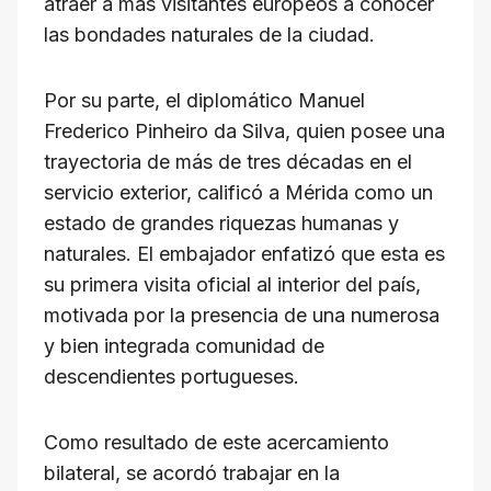
atraer a más visitantes europeos a conocer
las bondades naturales de la ciudad.
Por su parte, el diplomático Manuel
Frederico Pinheiro da Silva, quien posee una
trayectoria de más de tres décadas en el
servicio exterior, calificó a Mérida como un
estado de grandes riquezas humanas y
naturales. El embajador enfatizó que esta es
su primera visita oficial al interior del país,
motivada por la presencia de una numerosa
y bien integrada comunidad de
descendientes portugueses.
Como resultado de este acercamiento
bilateral, se acordó trabajar en la