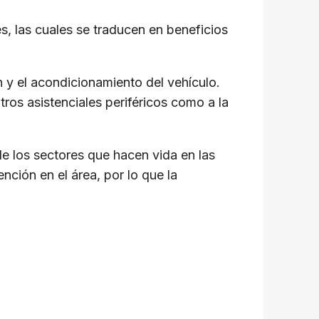
, las cuales se traducen en beneficios
 y el acondicionamiento del vehículo.
ntros asistenciales periféricos como a la
 los sectores que hacen vida en las
ción en el área, por lo que la