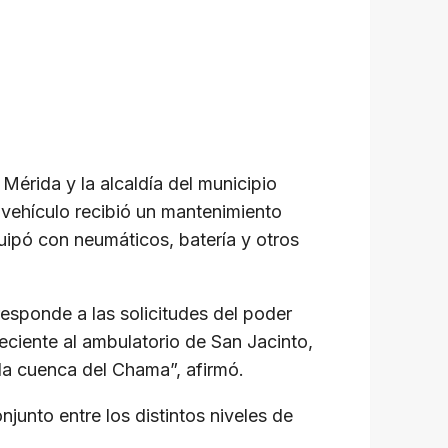
 Mérida y la alcaldía del municipio
l vehículo recibió un mantenimiento
quipó con neumáticos, batería y otros
responde a las solicitudes del poder
eciente al ambulatorio de San Jacinto,
 la cuenca del Chama”, afirmó.
njunto entre los distintos niveles de