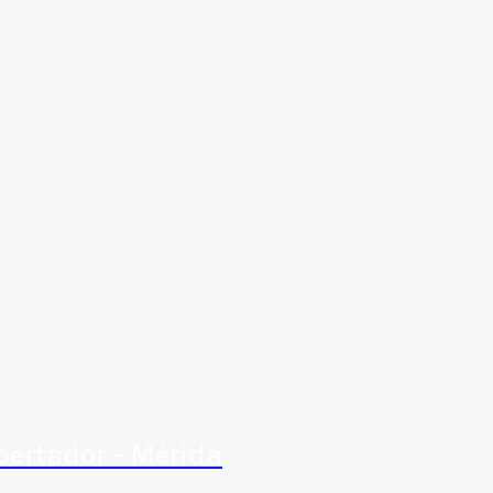
bertador - Mérida