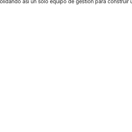
olidando así un solo equipo de gestión para construi