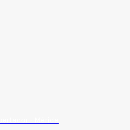
bertador - Mérida