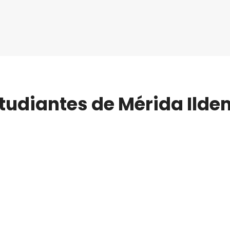
tudiantes de Mérida Ild