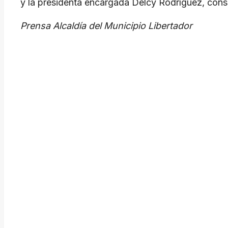
y la presidenta encargada Delcy Rodríguez, cons
Prensa Alcaldía del Municipio Libertador