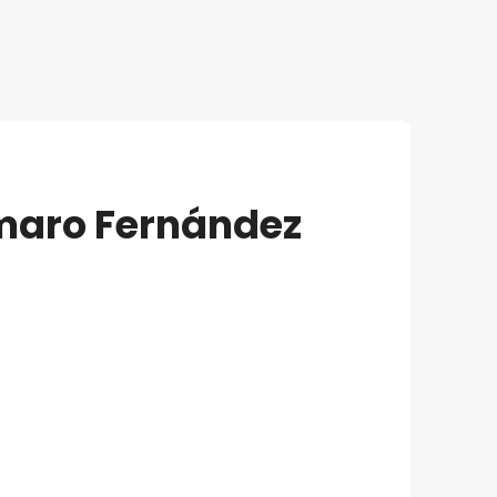
emaro Fernández