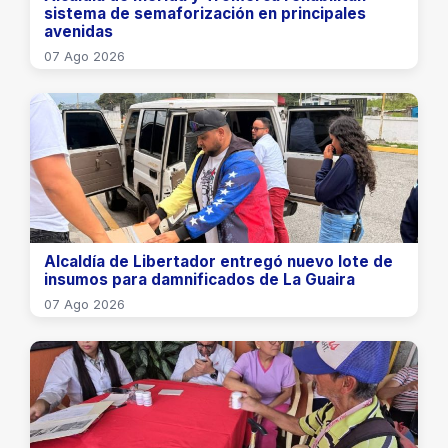
sistema de semaforización en principales
avenidas
07 Ago 2026
Alcaldía de Libertador entregó nuevo lote de
insumos para damnificados de La Guaira
07 Ago 2026