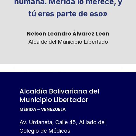
humana. Mérida lo merece, y
tú eres parte de eso»
Nelson Leandro Álvarez Leon
Alcalde del Municipio Libertado
Alcaldía Bolivariana del
Municipio Libertador
MÉRIDA – VENEZUELA
Av. Urdaneta, Calle 45, Al lado del
Colegio de Médicos