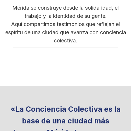
Mérida se construye desde la solidaridad, el
trabajo y la identidad de su gente.
Aquí compartimos testimonios que reflejan el
espíritu de una ciudad que avanza con conciencia
colectiva.
«La Conciencia Colectiva es la
base de una ciudad más