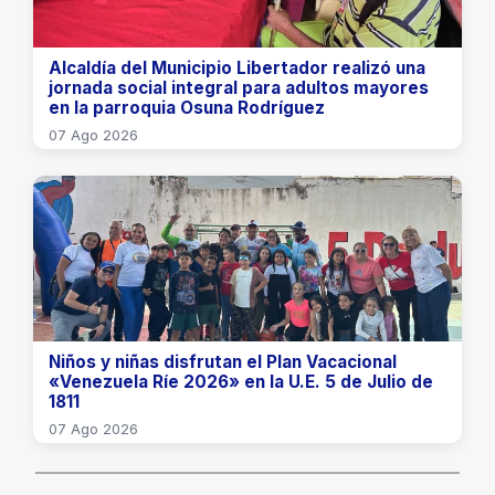
​Alcaldía del Municipio Libertador realizó una
jornada social integral para adultos mayores
en la parroquia Osuna Rodríguez
07 Ago 2026
​Niños y niñas disfrutan el Plan Vacacional
«Venezuela Ríe 2026» en la U.E. 5 de Julio de
1811
07 Ago 2026