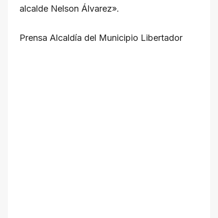
alcalde Nelson Álvarez».
Prensa Alcaldía del Municipio Libertador