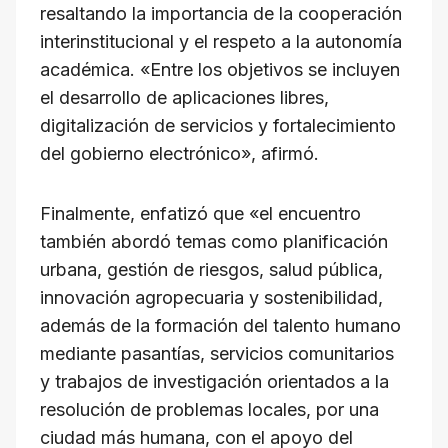
resaltando la importancia de la cooperación
interinstitucional y el respeto a la autonomía
académica. «Entre los objetivos se incluyen
el desarrollo de aplicaciones libres,
digitalización de servicios y fortalecimiento
del gobierno electrónico», afirmó.
Finalmente, enfatizó que «el encuentro
también abordó temas como planificación
urbana, gestión de riesgos, salud pública,
innovación agropecuaria y sostenibilidad,
además de la formación del talento humano
mediante pasantías, servicios comunitarios
y trabajos de investigación orientados a la
resolución de problemas locales, por una
ciudad más humana, con el apoyo del