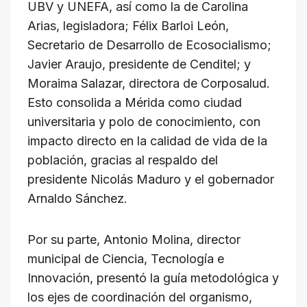
UBV y UNEFA, así como la de Carolina
Arias, legisladora; Félix Barloi León,
Secretario de Desarrollo de Ecosocialismo;
Javier Araujo, presidente de Cenditel; y
Moraima Salazar, directora de Corposalud.
Esto consolida a Mérida como ciudad
universitaria y polo de conocimiento, con
impacto directo en la calidad de vida de la
población, gracias al respaldo del
presidente Nicolás Maduro y el gobernador
Arnaldo Sánchez.
Por su parte, Antonio Molina, director
municipal de Ciencia, Tecnología e
Innovación, presentó la guía metodológica y
los ejes de coordinación del organismo,