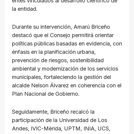
entes vinculados al desarrollo científico de
la entidad.
Durante su intervención, Amarú Briceño
destacó que el Consejo permitirá orientar
políticas públicas basadas en evidencia, con
énfasis en la planificación urbana,
prevención de riesgos, sostenibilidad
ambiental y modernización de los servicios
municipales, fortaleciendo la gestión del
alcalde Nelson Álvarez en coherencia con el
Plan Nacional de Gobierno.
Seguidamente, Briceño recalcó la
participación de la Universidad de Los
Andes, IVIC-Mérida, UPTM, INIA, UCS,