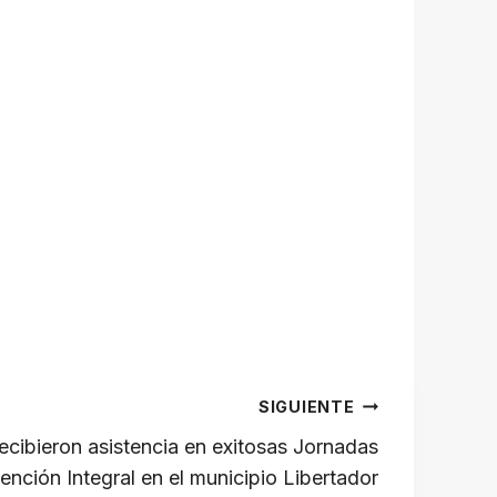
SIGUIENTE
cibieron asistencia en exitosas Jornadas
ención Integral en el municipio Libertador