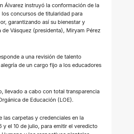
on Álvarez instruyó la conformación de la
 los concursos de titularidad para
dor, garantizando así su bienestar y
la de Vásquez (presidenta), Miryam Pérez
sponde a una revisión de talento
 alegría de un cargo fijo a los educadores
, llevado a cabo con total transparencia
y Orgánica de Educación (LOE).
 las carpetas y credenciales en la
 el 10 de julio, para emitir el veredicto