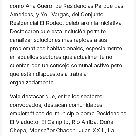
como Ana Güero, de Residencias Parque Las
Américas, y Yoli Vargas, del Conjunto
Residencial El Rodeo, celebraron la iniciativa.
Destacaron que esta inclusión permite
canalizar soluciones más rápidas a sus
problemáticas habitacionales, especialmente
en aquellos sectores que actualmente no
cuentan con un consejo comunal activo pero
que están dispuestos a trabajar
organizadamente.
​Vale destacar que, entre los sectores
convocados, destacan comunidades
emblemáticas del municipio como Residencias
El Viaducto, El Campito, Río Arriba, Doña
Chepa, Monseñor Chacón, Juan XXIII, La