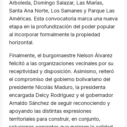
Arboleda, Domingo Salazar, Las Marías,
Santa Ana Norte, Los Samanes y Parque Las
Américas. Esta convocatoria marca una nueva
etapa en la profundización del poder popular
al incorporar formalmente la propiedad
horizontal.
​Finalmente, el burgomaestre Nelson Álvarez
felicitó a las organizaciones vecinales por su
receptividad y disposición. Asimismo, reiteró
el compromiso del gobierno bolivariano del
presidente Nicolás Maduro, la presidenta
encargada Delcy Rodríguez y el gobernador
Arnaldo Sánchez de seguir reconociendo y
apoyando las distintas expresiones
territoriales para construir, en conjunto,
soluciones concretas que mejoren la calidad