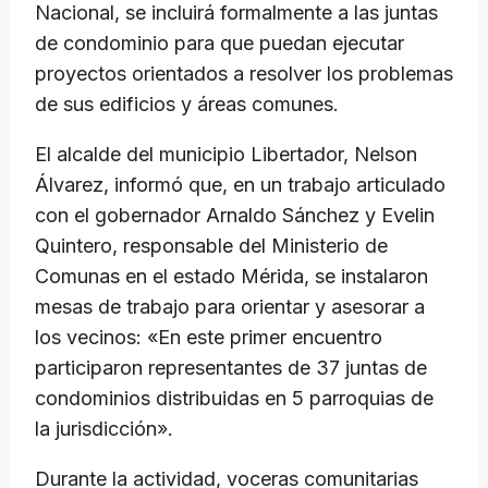
Nacional, se incluirá formalmente a las juntas
de condominio para que puedan ejecutar
proyectos orientados a resolver los problemas
de sus edificios y áreas comunes.
​El alcalde del municipio Libertador, Nelson
Álvarez, informó que, en un trabajo articulado
con el gobernador Arnaldo Sánchez y Evelin
Quintero, responsable del Ministerio de
Comunas en el estado Mérida, se instalaron
mesas de trabajo para orientar y asesorar a
los vecinos: «En este primer encuentro
participaron representantes de 37 juntas de
condominios distribuidas en 5 parroquias de
la jurisdicción».
​Durante la actividad, voceras comunitarias