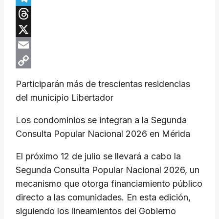
Telegram
Threads
X
Email
Copy
​Participarán más de trescientas residencias
Link
del municipio Libertador
​Los condominios se integran a la Segunda
Consulta Popular Nacional 2026 en Mérida
​El próximo 12 de julio se llevará a cabo la
Segunda Consulta Popular Nacional 2026, un
mecanismo que otorga financiamiento público
directo a las comunidades. En esta edición,
siguiendo los lineamientos del Gobierno