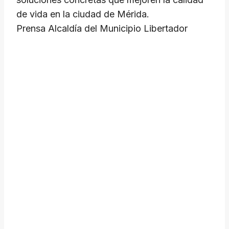
de vida en la ciudad de Mérida.
​Prensa Alcaldía del Municipio Libertador