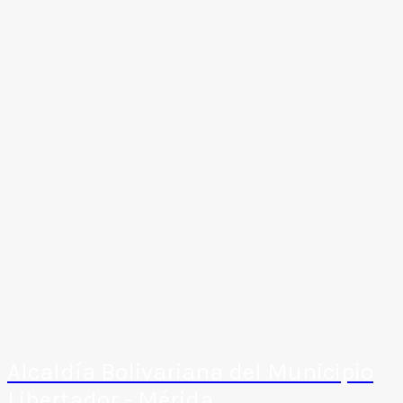
Alcaldía Bolivariana del Municipio
Libertador - Mérida