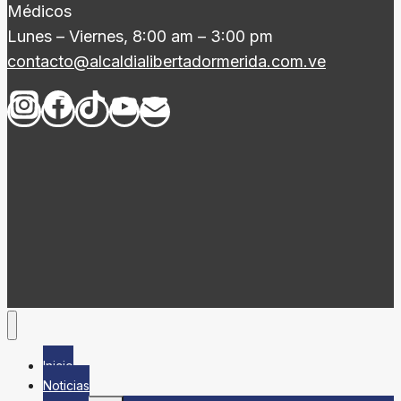
Médicos
Lunes – Viernes, 8:00 am – 3:00 pm
contacto@alcaldialibertadormerida.com.ve
Inicio
Noticias