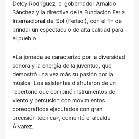
Delcy Rodríguez, el gobernador Arnaldo
Sánchez y la directiva de la Fundación Feria
Internacional del Sol (Ferisol), con el fin de
brindar un espectáculo de alta calidad para
el pueblo.
«La jornada se caracterizó por la diversidad
sonora y la energía de la juventud, que
demostró una vez más su pasión por la
música. Los asistentes disfrutaron de un
repertorio que combinó instrumentos de
viento y percusión con movimientos
coreográficos ejecutados con gran
precisión técnica», comentó el alcalde
Álvarez.