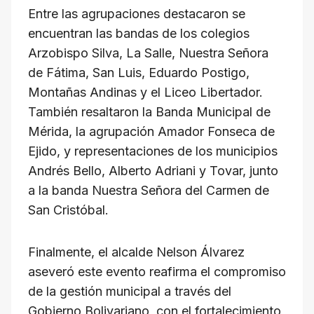
Entre las agrupaciones destacaron se
encuentran las bandas de los colegios
Arzobispo Silva, La Salle, Nuestra Señora
de Fátima, San Luis, Eduardo Postigo,
Montañas Andinas y el Liceo Libertador.
También resaltaron la Banda Municipal de
Mérida, la agrupación Amador Fonseca de
Ejido, y representaciones de los municipios
Andrés Bello, Alberto Adriani y Tovar, junto
a la banda Nuestra Señora del Carmen de
San Cristóbal.
Finalmente, el alcalde Nelson Álvarez
aseveró este evento reafirma el compromiso
de la gestión municipal a través del
Gobierno Bolivariano, con el fortalecimiento