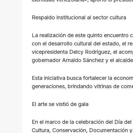
Respaldo institucional al sector cultura
La realización de este quinto encuentro 
con el desarrollo cultural del estado, el 
vicepresidenta Delcy Rodríguez, el acompa
gobernador Arnaldo Sánchez y el alcalde
Esta iniciativa busca fortalecer la econo
generaciones, brindando vitrinas de come
El arte se vistió de gala
En el marco de la celebración del Día del
Cultura, Conservación, Documentación y E