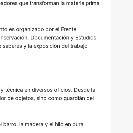
readores que transforman la materia prima
to es organizado por el Frente
 Conservación, Documentación y Estudios
 saberes y la exposición del trabajo
y técnica en diversos oficios. Desde la
eador de objetos, sino como guardián del
barro, la madera y el hilo en pura