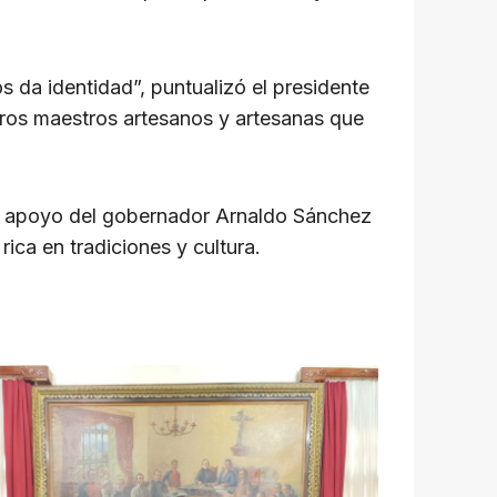
 da identidad”, puntualizó el presidente
ros maestros artesanos y artesanas que
 el apoyo del gobernador Arnaldo Sánchez
ica en tradiciones y cultura.