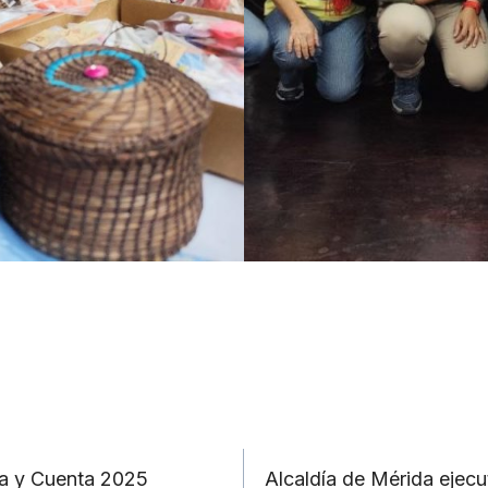
ia y Cuenta 2025
Alcaldía de Mérida ejecu