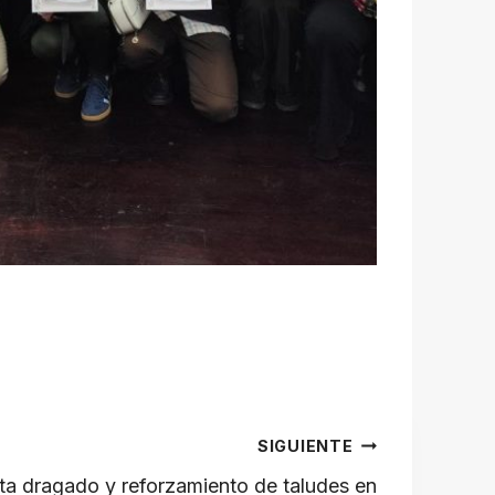
SIGUIENTE
ta dragado y reforzamiento de taludes en