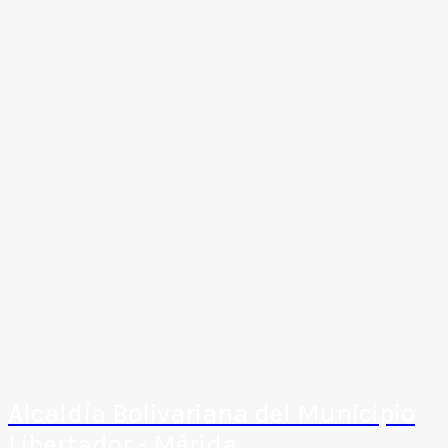
Alcaldía Bolivariana del Municipio
Libertador - Mérida