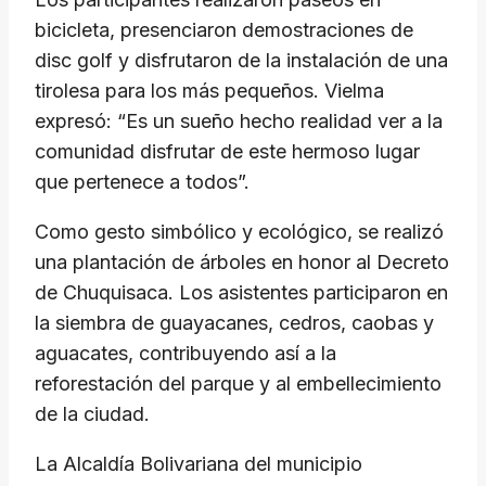
bicicleta, presenciaron demostraciones de
disc golf y disfrutaron de la instalación de una
tirolesa para los más pequeños. Vielma
expresó: “Es un sueño hecho realidad ver a la
comunidad disfrutar de este hermoso lugar
que pertenece a todos”.
Como gesto simbólico y ecológico, se realizó
una plantación de árboles en honor al Decreto
de Chuquisaca. Los asistentes participaron en
la siembra de guayacanes, cedros, caobas y
aguacates, contribuyendo así a la
reforestación del parque y al embellecimiento
de la ciudad.
La Alcaldía Bolivariana del municipio