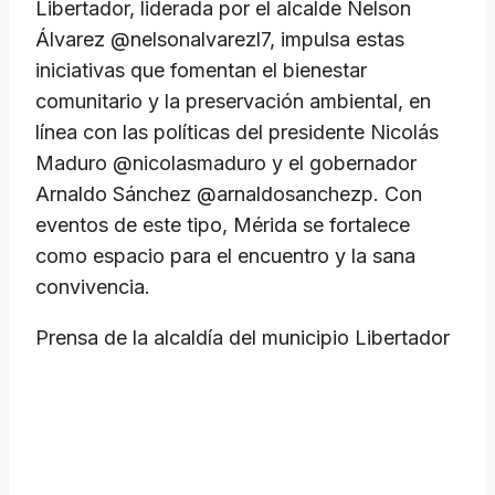
Libertador, liderada por el alcalde Nelson
Álvarez @nelsonalvarezl7, impulsa estas
iniciativas que fomentan el bienestar
comunitario y la preservación ambiental, en
línea con las políticas del presidente Nicolás
Maduro @nicolasmaduro y el gobernador
Arnaldo Sánchez @arnaldosanchezp. Con
eventos de este tipo, Mérida se fortalece
como espacio para el encuentro y la sana
convivencia.
Prensa de la alcaldía del municipio Libertador