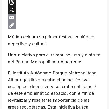
Telegram
Threads
X
Email
Copy
Mérida celebra su primer festival ecológico,
Link
deportivo y cultural
Una iniciativa para el reimpulso, uso y disfrute
del Parque Metropolitano Albarregas
El Instituto Autónomo Parque Metropolitano
Albarregas llevó a cabo el primer festival
ecológico, deportivo y cultural en el tramo 7
de este emblemático espacio, con el fin de
revitalizar y resaltar la importancia de las
áreas recuperadas. Esta iniciativa busca