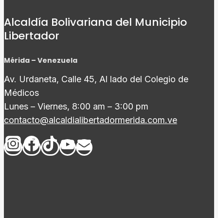
Alcaldía Bolivariana del Municipio
Libertador
Mérida – Venezuela
Av. Urdaneta, Calle 45, Al lado del Colegio de
Médicos
Lunes – Viernes, 8:00 am – 3:00 pm
contacto@alcaldialibertadormerida.com.ve