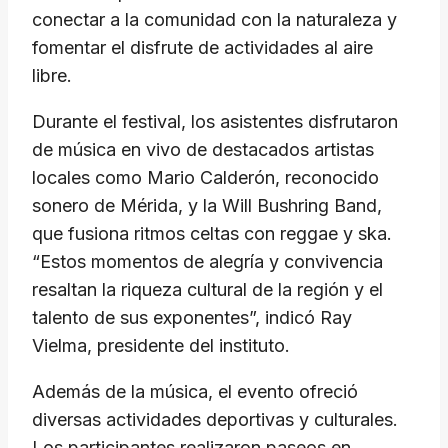
conectar a la comunidad con la naturaleza y
fomentar el disfrute de actividades al aire
libre.
Durante el festival, los asistentes disfrutaron
de música en vivo de destacados artistas
locales como Mario Calderón, reconocido
sonero de Mérida, y la Will Bushring Band,
que fusiona ritmos celtas con reggae y ska.
“Estos momentos de alegría y convivencia
resaltan la riqueza cultural de la región y el
talento de sus exponentes”, indicó Ray
Vielma, presidente del instituto.
Además de la música, el evento ofreció
diversas actividades deportivas y culturales.
Los participantes realizaron paseos en