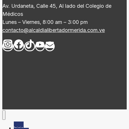
Av. Urdaneta, Calle 45, Al lado del Colegio de
Médicos
Lunes – Viernes, 8:00 am – 3:00 pm
contacto@alcaldialibertadormerida.com.ve
Inicio