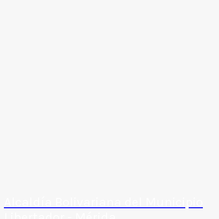
Alcaldía Bolivariana del Municipio
Libertador - Mérida