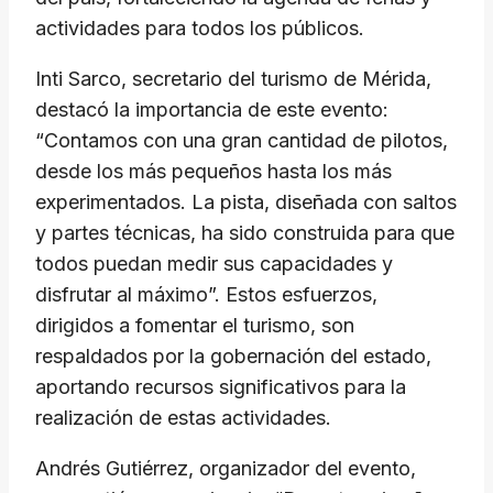
actividades para todos los públicos.
Inti Sarco, secretario del turismo de Mérida,
destacó la importancia de este evento:
“Contamos con una gran cantidad de pilotos,
desde los más pequeños hasta los más
experimentados. La pista, diseñada con saltos
y partes técnicas, ha sido construida para que
todos puedan medir sus capacidades y
disfrutar al máximo”. Estos esfuerzos,
dirigidos a fomentar el turismo, son
respaldados por la gobernación del estado,
aportando recursos significativos para la
realización de estas actividades.
Andrés Gutiérrez, organizador del evento,