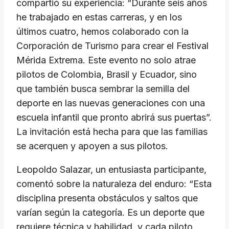
compartió su experiencia: “Durante seis años
he trabajado en estas carreras, y en los
últimos cuatro, hemos colaborado con la
Corporación de Turismo para crear el Festival
Mérida Extrema. Este evento no solo atrae
pilotos de Colombia, Brasil y Ecuador, sino
que también busca sembrar la semilla del
deporte en las nuevas generaciones con una
escuela infantil que pronto abrirá sus puertas”.
La invitación está hecha para que las familias
se acerquen y apoyen a sus pilotos.
Leopoldo Salazar, un entusiasta participante,
comentó sobre la naturaleza del enduro: “Esta
disciplina presenta obstáculos y saltos que
varían según la categoría. Es un deporte que
requiere técnica y habilidad, y cada piloto