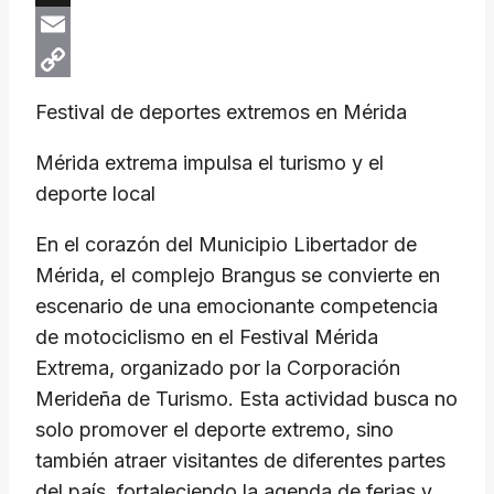
X
Email
Copy
Festival de deportes extremos en Mérida
Link
Mérida extrema impulsa el turismo y el
deporte local
En el corazón del Municipio Libertador de
Mérida, el complejo Brangus se convierte en
escenario de una emocionante competencia
de motociclismo en el Festival Mérida
Extrema, organizado por la Corporación
Merideña de Turismo. Esta actividad busca no
solo promover el deporte extremo, sino
también atraer visitantes de diferentes partes
del país, fortaleciendo la agenda de ferias y