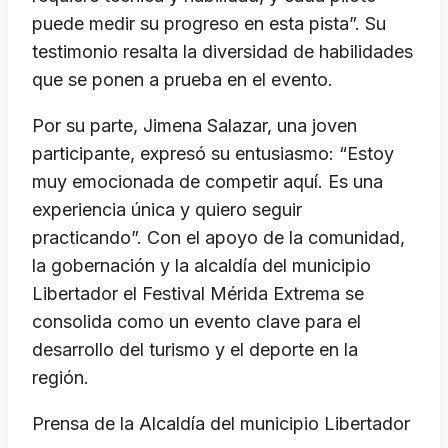
puede medir su progreso en esta pista”. Su
testimonio resalta la diversidad de habilidades
que se ponen a prueba en el evento.
Por su parte, Jimena Salazar, una joven
participante, expresó su entusiasmo: “Estoy
muy emocionada de competir aquí. Es una
experiencia única y quiero seguir
practicando”. Con el apoyo de la comunidad,
la gobernación y la alcaldía del municipio
Libertador el Festival Mérida Extrema se
consolida como un evento clave para el
desarrollo del turismo y el deporte en la
región.
Prensa de la Alcaldía del municipio Libertador